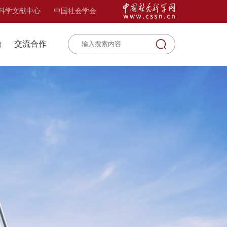
科学文献中心
中国社会学会
台
交流合作