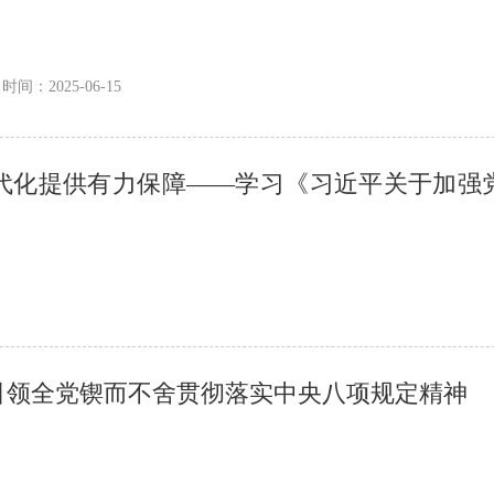
时间：2025-06-15
代化提供有力保障——学习《习近平关于加强
引领全党锲而不舍贯彻落实中央八项规定精神