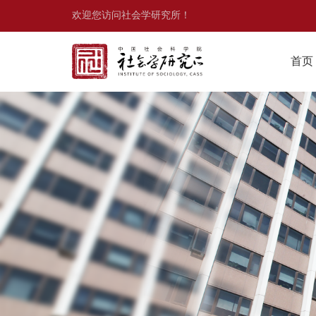
欢迎您访问社会学研究所！
首页