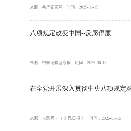
来源：共产党员网
时间：2025-06-15
八项规定改变中国--反腐倡廉
来源：中国纪检监察报
时间：2025-06-15
在全党开展深入贯彻中央八项规定
来源：人民网－《 人民日报 》
时间：2025-06-15