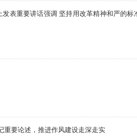
上发表重要讲话强调 坚持用改革精神和严的标
久战总体战
记重要论述，推进作风建设走深走实