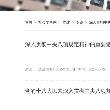
首页
>
社会学所网
>
党建
>
专题
>
深入贯彻中
深入贯彻中央八项规定精神的重要
来源：《党建研究》2025年第5期
时间：2025-06-15
党的十八大以来深入贯彻中央八项