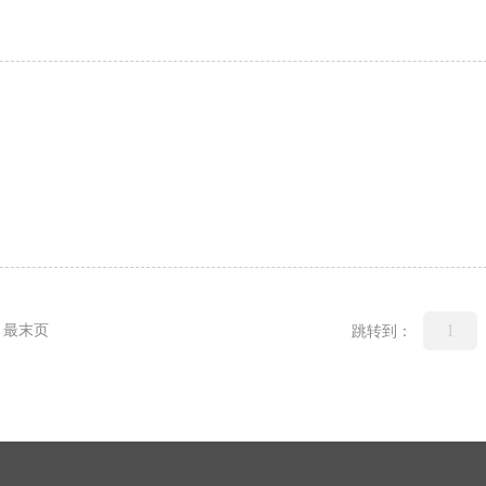
最末页
跳转到：