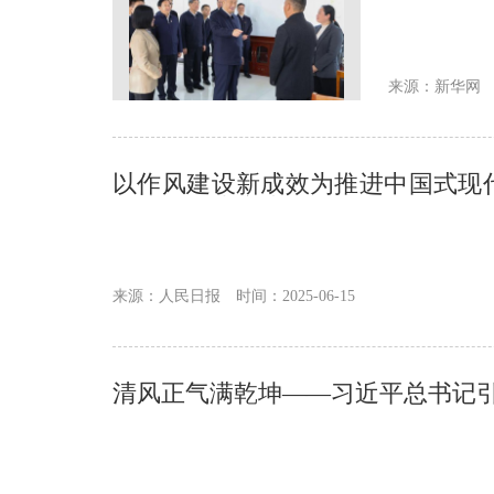
来源：新华网
以作风建设新成效为推进中国式现
风建设论述摘编》
来源：人民日报
时间：2025-06-15
清风正气满乾坤——习近平总书记