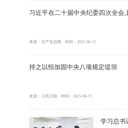
习近平在二十届中央纪委四次全会
治党 坚决打好反腐败斗争攻坚战持
来源：共产党员网
时间：2025-06-15
持之以恒加固中央八项规定堤坝
来源：人民日报
时间：2025-06-15
学习总书