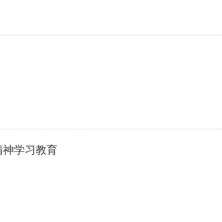
精神学习教育