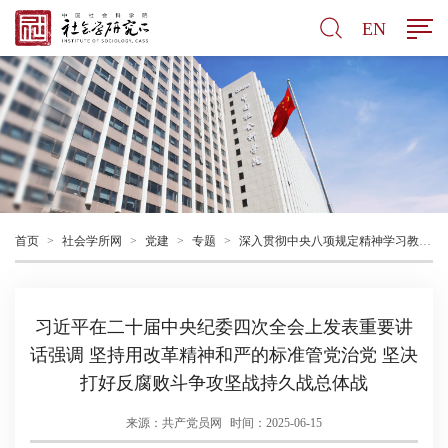
EN
首页
>
社会学所网
>
党建
>
专题
>
深入贯彻中央八项规定精神学习教育
>
重要论述
习近平在二十届中央纪委四次全会上发表重要讲
话强调 坚持用改革精神和严的标准管党治党 坚决
打好反腐败斗争攻坚战持久战总体战
来源：共产党员网
时间：2025-06-15