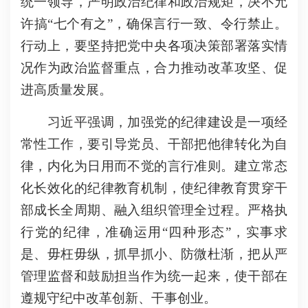
统一领导，严明政治纪律和政治规矩，决不允
许搞“七个有之”，确保言行一致、令行禁止。
行动上，要坚持把党中央各项决策部署落实情
况作为政治监督重点，合力推动改革攻坚、促
进高质量发展。
习近平强调，加强党的纪律建设是一项经
常性工作，要引导党员、干部把他律转化为自
律，内化为日用而不觉的言行准则。建立常态
化长效化的纪律教育机制，使纪律教育贯穿干
部成长全周期、融入组织管理全过程。严格执
行党的纪律，准确运用“四种形态”，实事求
是、毋枉毋纵，抓早抓小、防微杜渐，把从严
管理监督和鼓励担当作为统一起来，使干部在
遵规守纪中改革创新、干事创业。