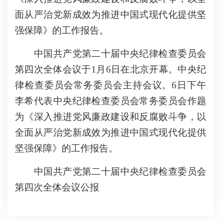
面从严治党新成效为推进中国式现代化提供坚
强保障》的工作报告。
中国共产党第二十届中央纪律检查委员会
第四次全体会议于1月6日在北京开幕。中央纪
律检查委员会常务委员会主持会议。6日下午
李希代表中央纪律检查委员会常务委员会作题
为《深入推进党风廉政建设和反腐败斗争，以
全面从严治党新成效为推进中国式现代化提供
坚强保障》的工作报告。
中国共产党第二十届中央纪律检查委员会
第四次全体会议公报