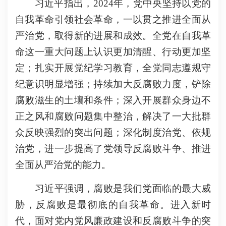
习近平指出，2024年，党中央坚持以党的
自我革命引领社会革命，一以贯之推进全面从
严治党，取得新的进展和成效。全党在自我革
命这一重大问题上认识更加清醒、行动更加坚
定；扎实开展党纪学习教育，全党同志遵规守
纪意识明显增强；持续加大反腐败力度，铲除
腐败滋生的土壤和条件；深入开展群众身边不
正之风和腐败问题集中整治，解决了一大批群
众反映强烈的突出问题；深化制度治党、依规
治党，进一步提高了党领导反腐败斗争、推进
全面从严治党的能力。
习近平强调，腐败是我们党面临的最大威
胁，反腐败是最彻底的自我革命。进入新时
代，面对党内党风廉政建设和反腐败斗争的突