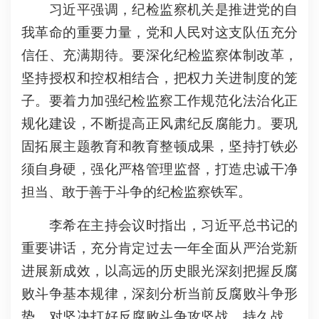
习近平强调，纪检监察机关是推进党的自
我革命的重要力量，党和人民对这支队伍充分
信任、充满期待。要深化纪检监察体制改革，
坚持授权和控权相结合，把权力关进制度的笼
子。要着力加强纪检监察工作规范化法治化正
规化建设，不断提高正风肃纪反腐能力。要巩
固拓展主题教育和教育整顿成果，坚持打铁必
须自身硬，强化严格管理监督，打造忠诚干净
担当、敢于善于斗争的纪检监察铁军。
李希在主持会议时指出，习近平总书记的
重要讲话，充分肯定过去一年全面从严治党新
进展新成效，以高远的历史眼光深刻把握反腐
败斗争基本规律，深刻分析当前反腐败斗争形
势，对坚决打好反腐败斗争攻坚战、持久战、