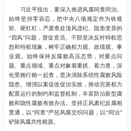
习近平指出，要深入推进风腐同查同治。
始终坚持零容忍，把中央八项规定作为铁规
矩、硬杠杠，严肃查处顶风违纪、隐形变异的
“四风”问题，督促党员、干部坚决反对特权思
想和特权现象，树牢正确权力观、政绩观、事
业观。始终保持反腐败高压态势，对重点问
题、重点领域、重点对象着重抓、着力查，深
化受贿行贿一起查，坚决清除系统性腐败风险
隐患。增强以案促改促治实效，推动完善权力
配置运行的制约和监督机制，丰富防治新型腐
败和隐性腐败有效办法。坚持正风肃纪反腐相
贯通，以“同查”严惩风腐交织问题，以“同治”
铲除风腐共性根源。