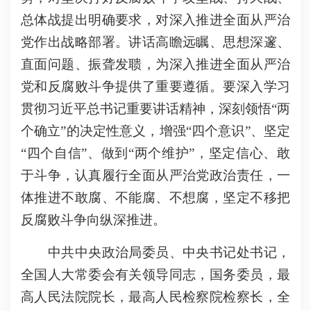
总体战提出明确要求，对深入推进全面从严治
党作出战略部署。讲话高瞻远瞩、思想深邃、
直面问题、振聋发聩，为深入推进全面从严治
党和反腐败斗争提供了重要遵循。要深入学习
贯彻习近平总书记重要讲话精神，深刻领悟“两
个确立”的决定性意义，增强“四个意识”、坚定
“四个自信”、做到“两个维护”，坚定信心、敢
于斗争，认真履行全面从严治党政治责任，一
体推进不敢腐、不能腐、不想腐，坚定不移把
反腐败斗争向纵深推进。
中共中央政治局委员、中央书记处书记，
全国人大常委会有关领导同志，国务委员，最
高人民法院院长，最高人民检察院检察长，全