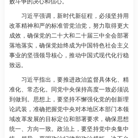
败斗争的决心和信心。
习近平强调，新时代新征程，必须坚持用
改革精神和严的标准管党治党，努力取得更大
成效，确保党的二十大和二十届三中全会部署
落地落实，确保党始终成为中国特色社会主义
事业的坚强领导核心，推动中国式现代化行稳
致远。
习近平指出，要推进政治监督具体化、精
准化、常态化。同党中央保持高度一致必须说
到做到。思想上，要坚持不懈强化党的创新理
论武装，准确把握党中央对本地区本部门本领
域改革发展的目标定位和部署要求，确保思想
统一、方向一致。政治上，要坚持党中央集中