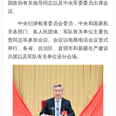
国政协有关领导同志以及中央军委委员出席会
议。
中央纪律检查委员会委员，中央和国家机
关各部门、各人民团体、军队有关单位主要负
责同志等参加会议。会议以电视电话会议形式
举行，各省、自治区、直辖市和新疆生产建设
兵团以及军队有关单位设分会场。