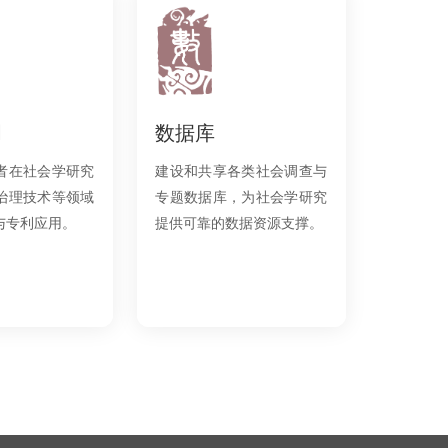
明
数据库
者在社会学研究
建设和共享各类社会调查与
治理技术等领域
专题数据库，为社会学研究
与专利应用。
提供可靠的数据资源支撑。