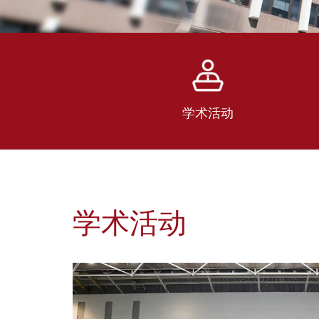
学术活动
学术活动