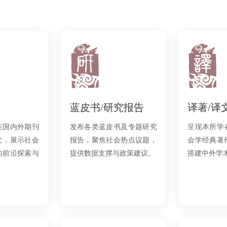
蓝皮书/研究报告
译著/译
在国内外期刊
发布各类蓝皮书及专题研究
呈现本所学
文，展示社会
报告，聚焦社会热点议题，
会学经典著
的前沿探索与
提供数据支撑与政策建议。
搭建中外学