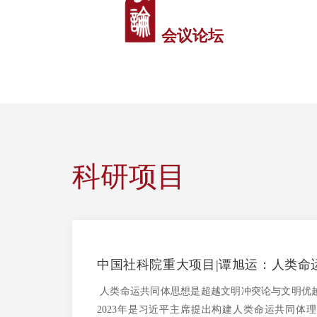
会议论坛
科研项目
中国社科院重大项目|谭旭运：人类命
理根基与践行路径
人类命运共同体思想是超越文明冲突论与文明优
2023年是习近平主席提出构建人类命运共同体