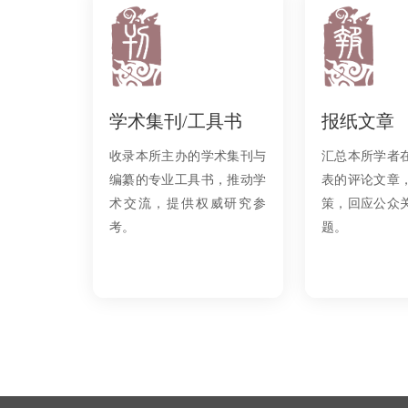
学术集刊/工具书
报纸文章
收录本所主办的学术集刊与
汇总本所学者
编纂的专业工具书，推动学
表的评论文章
术交流，提供权威研究参
策，回应公众
考。
题。