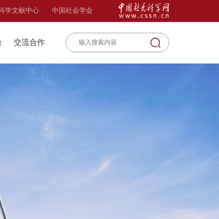
科学文献中心
中国社会学会
台
交流合作