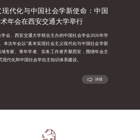
义现代化与中国社会学新使命：中国
年学术年会在西安交通大学举行
社会学会、西安交通大学联合主办的中国社会学会2026年学
。本次年会以“基本实现社会主义现代化与中国社会学新
领域专家、青年学者、实务工作者齐聚西安，围绕年会主
式现代化和中国社会学自主知识体系建设。
详情