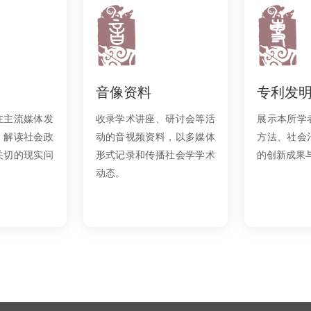
音像资料
专利发
在主流媒体发
收录学术讲座、研讨会等活
展示本所学
，解读社会政
动的音视频资料，以多媒体
方法、社会
关切的现实问
形式记录和传播社会学学术
的创新成果
动态。