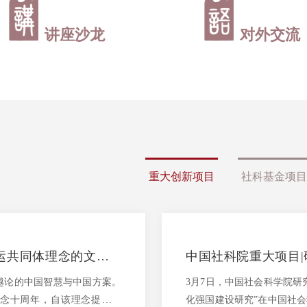
讲座沙龙
对外交流
重大创新项目
社科基金项目
运共同体理念的文化心
中国社科院重大项目
目“数字时代文化强国
越论的中国智慧与中国方案。
3月7日，中国社会科学院研
理念十周年，自该理念提出以
化强国建设研究”在中国社