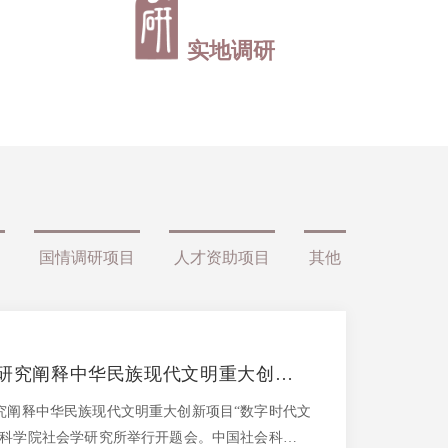
实地调研
国情调研项目
人才资助项目
其他
|研究阐释中华民族现代文明重大创新项
建设研究”开题
究阐释中华民族现代文明重大创新项目“数字时代文
会科学院社会学研究所举行开题会。中国社会科学院