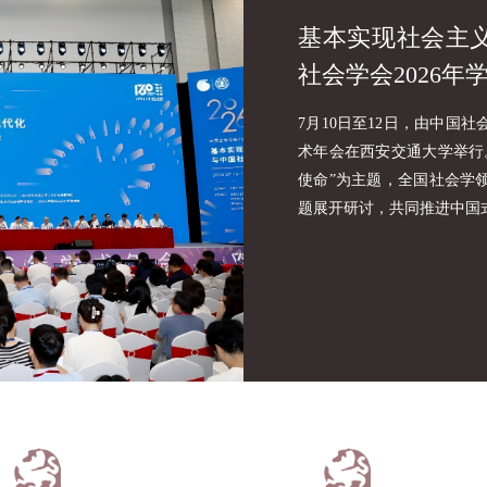
基本实现社会主
社会学会2026
7月10日至12日，由中国
术年会在西安交通大学举行
使命”为主题，全国社会学
题展开研讨，共同推进中国