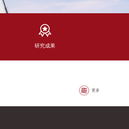
研究成果
更多