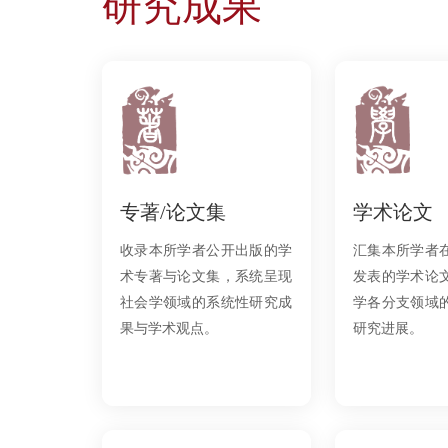
研究成果
专著/论文集
学术论文
收录本所学者公开出版的学
汇集本所学者
术专著与论文集，系统呈现
发表的学术论
社会学领域的系统性研究成
学各分支领域
果与学术观点。
研究进展。