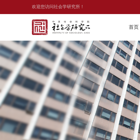
欢迎您访问社会学研究所！
首页