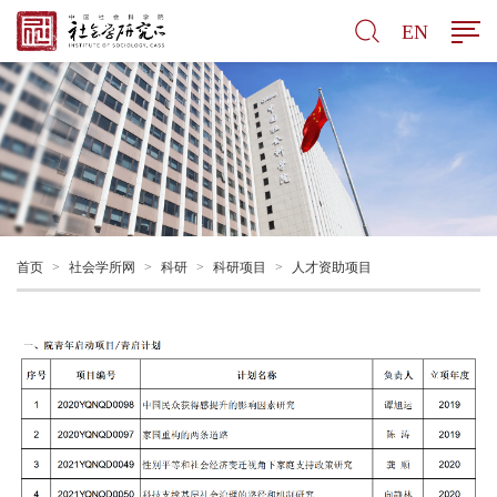
EN
首页
>
社会学所网
>
科研
>
科研项目
>
人才资助项目