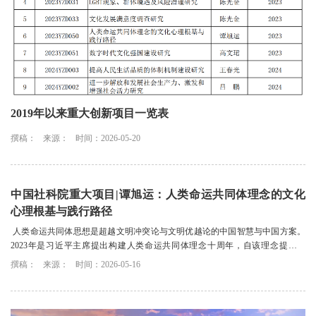
2019年以来重大创新项目一览表
撰稿：
来源：
时间：2026-05-20
中国社科院重大项目|谭旭运：人类命运共同体理念的文化
心理根基与践行路径
人类命运共同体思想是超越文明冲突论与文明优越论的中国智慧与中国方案。
2023年是习近平主席提出构建人类命运共同体理念十周年，自该理念提出以
来，世界各国掀起了人类命运共同体理念的研究...
撰稿：
来源：
时间：2026-05-16