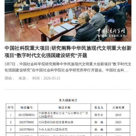
中国社科院重大项目|研究阐释中华民族现代文明重大创新
项目“数字时代文化强国建设研究”开题
3月7日，中国社会科学院研究阐释中华民族现代文明重大创新项目“数字时代文
化强国建设研究”在中国社会科学院社会学研究所举行开题会。中国社会科学院
社会学研究所党委副书记、副所长杨典致...
撰稿：
来源：
时间：2026-05-21