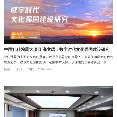
中国社科院重大项目|高文珺：数字时代文化强国建设研究
我们课题的主要研究目的是在习近平文化思想的指导下，为如何顺应新时代的
发展趋势，建设文化强国提供一定的学术支撑。该课题的主要逻辑是，从农业
革命、工业革命到信息革命，每一次产业技术...
撰稿：
来源：
时间：2026-05-16