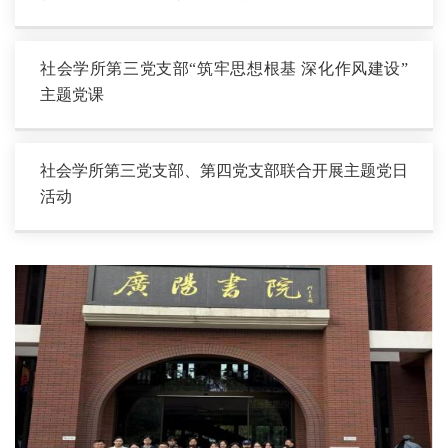
社会学所第三党支部“筑牢思想根基 深化作风建设”
主题党课
社会学所第三党支部、第四党支部联合开展主题党日
活动