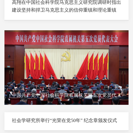
高翔在中国社会科学院马克思主义研究院调研时指出
建设坚持和捍卫马克思主义的信仰重镇和理论重镇
中国共产党中国社会科学院直属机关第五次党员代表
大会召开
社会学研究所举行“光荣在党50年” 纪念章颁发仪式