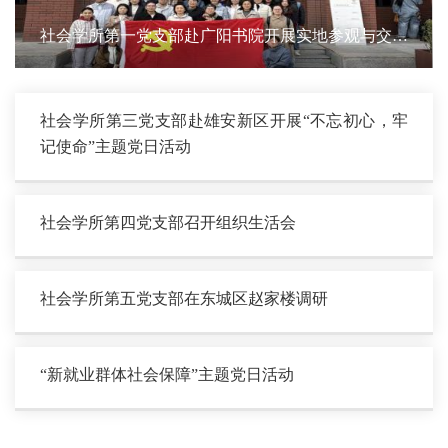
社会学所第一党支部赴广阳书院开展实地参观与交流
学习
社会学所第三党支部赴雄安新区开展“不忘初心，牢
记使命”主题党日活动
社会学所第四党支部召开组织生活会
社会学所第五党支部在东城区赵家楼调研
“新就业群体社会保障”主题党日活动