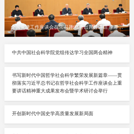
全国党建工作座谈会在京召开 蔡奇出席并讲话 李希出
席
中共中国社会科学院党组传达学习全国两会精神
书写新时代中国哲学社会科学繁荣发展新篇章——贯
彻落实习近平总书记在哲学社会科学工作座谈会上重
要讲话精神重大成果发布会暨学术研讨会举行
开创新时代中国史学高质量发展新局面