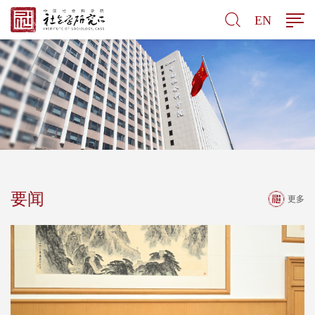
EN
要闻
更多