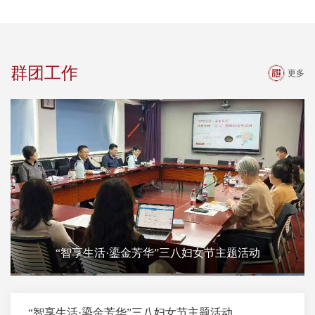
群团工作
更多
“智享生活·鎏金芳华”三八妇女节主题活动
“智享生活·鎏金芳华”三八妇女节主题活动