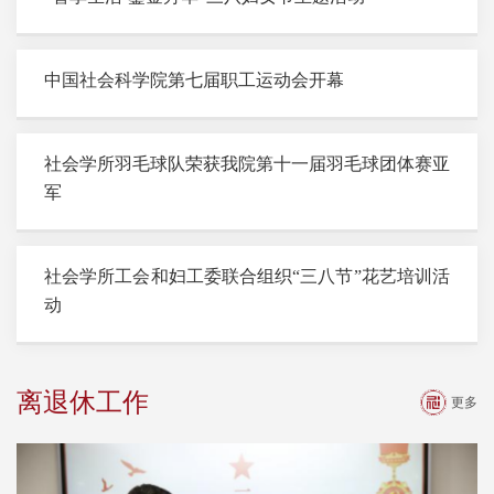
中国社会科学院第七届职工运动会开幕
社会学所羽毛球队荣获我院第十一届羽毛球团体赛亚
军
社会学所工会和妇工委联合组织“三八节”花艺培训活
动
离退休工作
更多