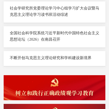
社会学研究所党委理论学习中心组学习扩大会议暨马
克思主义理论学习读书班活动综述
全国社会科学院系统习近平新时代中国特色社会主义
思想论坛（2026）在南昌召开
不断开创马克思主义理论研究和学科建设新境界