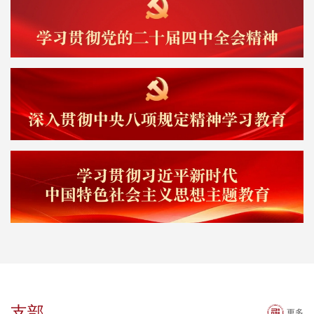
支部
更多