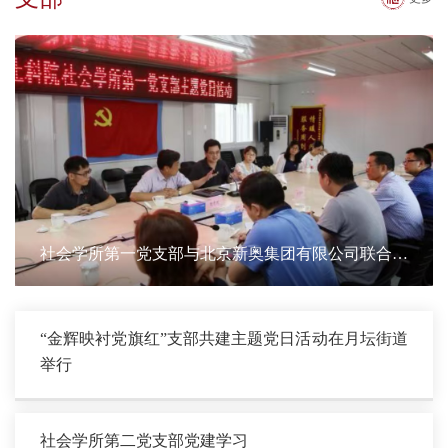
社会学所第一党支部与北京新奥集团有限公司联合举
办主题党日活动
“金辉映衬党旗红”支部共建主题党日活动在月坛街道
举行
社会学所第二党支部党建学习