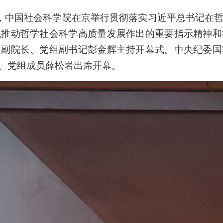
日，中国社会科学院在京举行贯彻落实习近平总书记在
就推动哲学社会科学高质量发展作出的重要指示精神和
。副院长、党组副书记彭金辉主持开幕式。中央纪委国
、党组成员薛松岩出席开幕。