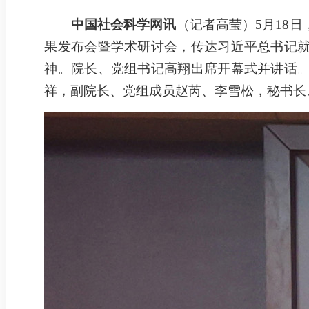
中国社会科学网讯
（记者高莹）5月18
果发布会暨学术研讨会，传达习近平总书记
神。院长、党组书记高翔出席开幕式并讲话
祥，副院长、党组成员赵芮、李雪松，秘书长