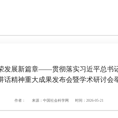
荣发展新篇章——贯彻落实习近平总书
讲话精神重大成果发布会暨学术研讨会
作者：
来源：中国社会科学网
时间：2026-05-21