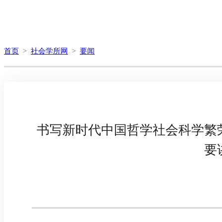
首页
>
社会学所网
>
要闻
书写新时代中国哲学社会科学繁
要