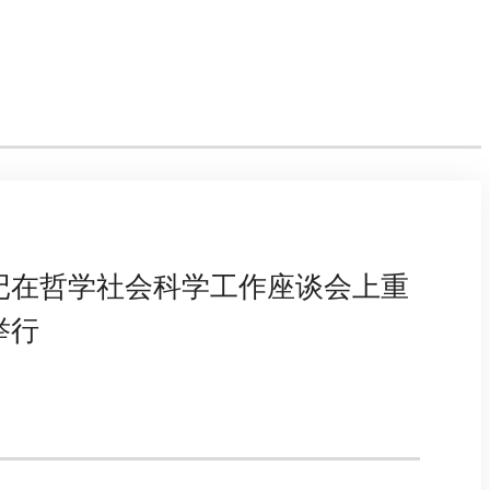
记在哲学社会科学工作座谈会上重
举行