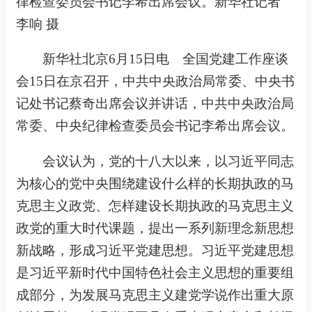
律检查委员会书记李希出席会议。新华社记者
李响 摄
新华社北京6月15日电 全国党建工作座谈
会15日在京召开，中共中央政治局常委、中央书
记处书记蔡奇出席会议并讲话，中共中央政治局
常委、中央纪律检查委员会书记李希出席会议。
会议认为，党的十八大以来，以习近平同志
为核心的党中央围绕建设什么样的长期执政的马
克思主义政党、怎样建设长期执政的马克思主义
政党的重大时代课题，提出一系列新理念新思想
新战略，形成习近平党建思想。习近平党建思想
是习近平新时代中国特色社会主义思想的重要组
成部分，为发展马克思主义建党学说作出重大原