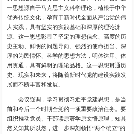
一思想源自于马克思主义科学理论，植根于中华
优秀传统文化，孕育于新时代全面从严治党的伟
大实践，具有坚实的实践基础和深厚的理论渊
源。这一思想彰显了坚定的理想信念、高度的历
史主动、鲜明的问题导向、强烈的使命担当、深
厚的为民情怀、科学的思想方法，明体达用、体
用贯通，具有鲜明的理论品格。这一思想贯通历
史、现实和未来，将随着新时代党的建设实践发
展而不断丰富和发展。
会议强调，学习贯彻习近平党建思想，是当
前和今后一个时期全党的一项重要政治任务。要
组织推动党员、干部读原著学原文悟原理，知其
然又知其所以然，进一步深刻领悟“两个确立”的