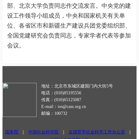
部、北京大学负责同志作交流发言。中央党的建
设工作领导小组成员，中央和国家机关有关单
位、各省区市和新疆生产建设兵团党委组织部、
全国党建研究会负责同志，专家学者代表等参加
会议。
地址：北京市东城区建国门内大街5号
电话：(010)85195556
传真：(010)65125087
E-mail：ios@cass.org.cn
邮编：100732
国务院
｜
中国社会科学院
｜
全国哲学社会科学工作办公室
｜