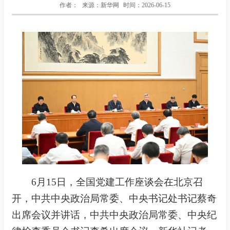
作者：
来源：新华网
时间：2026-06-15
6月15日，全国党建工作座谈会在北京召
开，中共中央政治局常委、中央书记处书记蔡奇
出席会议并讲话，中共中央政治局常委、中央纪