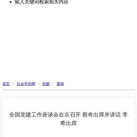
输入关键词检索相关内容
首页
>
社会学所网
>
党建
>
要闻
全国党建工作座谈会在京召开 蔡奇出席并讲话 李
希出席