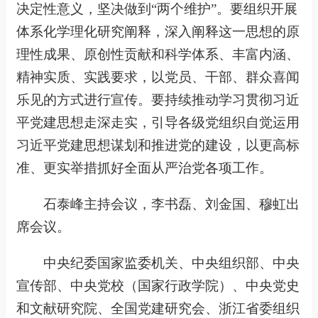
决定性意义，坚决做到“两个维护”。要组织开展
体系化学理化研究阐释，深入阐释这一思想的原
理性成果、原创性贡献和科学体系、丰富内涵、
精神实质、实践要求，以党员、干部、群众喜闻
乐见的方式进行宣传。要持续推动学习贯彻习近
平党建思想走深走实，引导各级党组织自觉运用
习近平党建思想谋划和推进党的建设，以更高标
准、更实举措抓好全面从严治党各项工作。
石泰峰主持会议，李书磊、刘金国、穆虹出
席会议。
中央纪委国家监委机关、中央组织部、中央
宣传部、中央党校（国家行政学院）、中央党史
和文献研究院、全国党建研究会、浙江省委组织