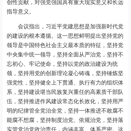
创性贡献，对强党强国具有重大现实意义和长远
指导意义。
会议指出，习近平党建思想是加强新时代党
的建设的根本遵循。这一思想鲜明提出坚持党的
领导是中国特色社会主义最本质的特征，坚持党
中央集中统一领导，坚持全面从严治党，坚持不
忘初心、牢记使命，坚持以党的政治建设为统
领，坚持用党的创新理论凝心铸魂，坚持锤炼坚
强党性，坚持健全上下贯通、执行有力的组织体
系，坚持建设堪当民族复兴重任的高素质干部队
伍，坚持推进作风建设常态化长效化，坚持用严
明的纪律管全党治全党，坚持一体推进不敢腐不
能腐不想腐，坚持制度治党、依规治党，坚持落
实管党治党政治责任，内涵丰富、体系严密。这