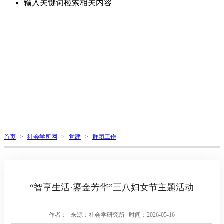
输入关键词检索相关内容
首页
>
社会学所网
>
党建
>
群团工作
“智享生活·鎏金芳华”三八妇女节主题活动
作者：
来源：社会学研究所
时间：2026-05-16