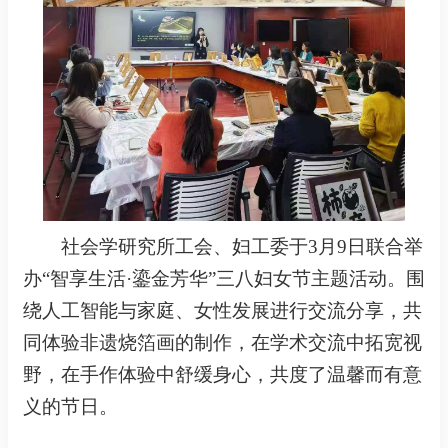
社会学研究所工会、妇工委于3月9日联合举
办“智享生活·鎏金芳华”三八妇女节主题活动。围
绕人工智能与家庭、女性发展进行交流分享，共
同体验非遗烧箔画的制作，在学术交流中拓宽视
野，在手作体验中舒缓身心，共度了温馨而有意
义的节日。