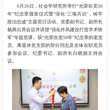
6月26日，社会学研究所举行“光荣在党50
年”纪念章颁发仪式暨“深化‘三项共识’，铸牢
政治忠诚”主题党日活动。党委副书记、副所长
杨典出席会议并讲授“强化作风建设打造学术铁
军”专题党课。获“光荣在党50年”纪念章的老党
员、离退休党支部的部分同志及全体在职党员
参加会议。纪委书记、副所长白晓丽主持会
议。