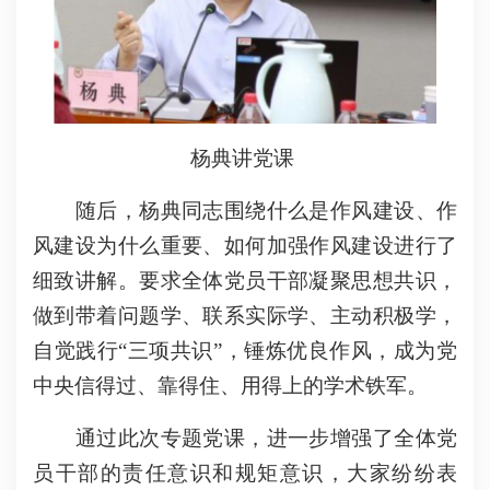
杨典讲党课
随后，杨典同志围绕什么是作风建设、作
风建设为什么重要、如何加强作风建设进行了
细致讲解。要求全体党员干部凝聚思想共识，
做到带着问题学、联系实际学、主动积极学，
自觉践行
“
三项共识
”
，锤炼优良作风，成为党
中央信得过、靠得住、用得上的学术铁军。
通过此次专题党课，进一步增强了全体党
员干部的责任意识和规矩意识，大家纷纷表