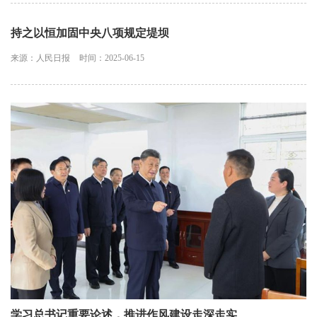
持之以恒加固中央八项规定堤坝
来源：人民日报
时间：2025-06-15
学习总书记重要论述，推进作风建设走深走实