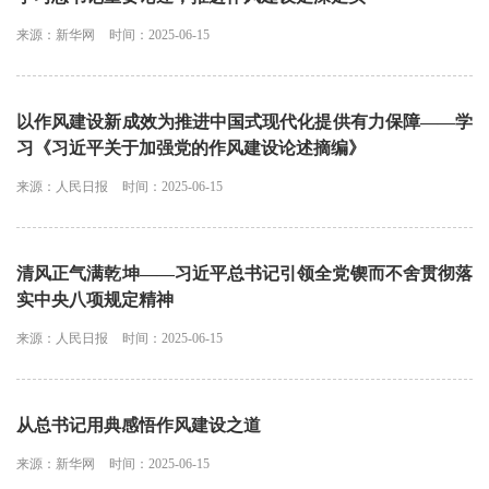
来源：新华网
时间：2025-06-15
以作风建设新成效为推进中国式现代化提供有力保障——学
习《习近平关于加强党的作风建设论述摘编》
来源：人民日报
时间：2025-06-15
清风正气满乾坤——习近平总书记引领全党锲而不舍贯彻落
实中央八项规定精神
来源：人民日报
时间：2025-06-15
从总书记用典感悟作风建设之道
来源：新华网
时间：2025-06-15