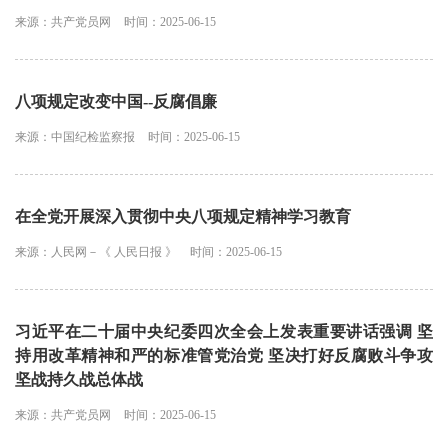
来源：共产党员网
时间：2025-06-15
八项规定改变中国--反腐倡廉
来源：中国纪检监察报
时间：2025-06-15
在全党开展深入贯彻中央八项规定精神学习教育
来源：人民网－《 人民日报 》
时间：2025-06-15
习近平在二十届中央纪委四次全会上发表重要讲话强调 坚
持用改革精神和严的标准管党治党 坚决打好反腐败斗争攻
坚战持久战总体战
来源：共产党员网
时间：2025-06-15