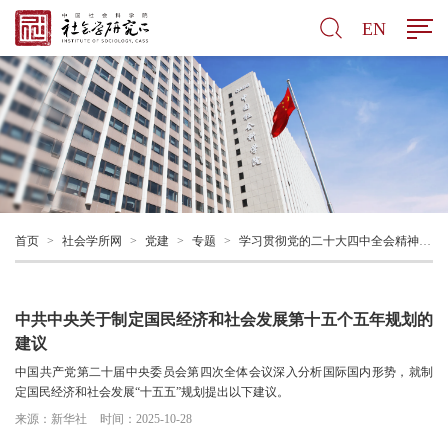
EN
首页
>
社会学所网
>
党建
>
专题
>
学习贯彻党的二十大四中全会精神
>
中央精神
中共中央关于制定国民经济和社会发展第十五个五年规划的
建议
中国共产党第二十届中央委员会第四次全体会议深入分析国际国内形势，就制
定国民经济和社会发展“十五五”规划提出以下建议。
来源：新华社
时间：2025-10-28