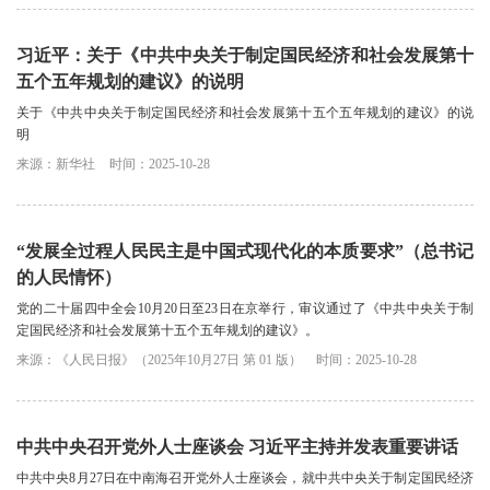
习近平：关于《中共中央关于制定国民经济和社会发展第十
五个五年规划的建议》的说明
关于《中共中央关于制定国民经济和社会发展第十五个五年规划的建议》的说
明
来源：新华社
时间：2025-10-28
“发展全过程人民民主是中国式现代化的本质要求”（总书记
的人民情怀）
党的二十届四中全会10月20日至23日在京举行，审议通过了《中共中央关于制
定国民经济和社会发展第十五个五年规划的建议》。
来源：《人民日报》（2025年10月27日 第 01 版）
时间：2025-10-28
中共中央召开党外人士座谈会 习近平主持并发表重要讲话
中共中央8月27日在中南海召开党外人士座谈会，就中共中央关于制定国民经济