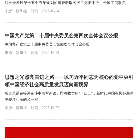
和社会发展第十五个五年规划的建议听取各民主党派中央、全国工商联负责人
和无党派人士代表的意见建议。中共中央总书...
来源：新华社
时间：2025-10-24
中国共产党第二十届中央委员会第四次全体会议公报
中国共产党第二十届中央委员会第四次全体会议公报
来源：新华社
时间：2025-10-23
思想之光照亮奋进之路——以习近平同志为核心的党中央引
领中国经济社会高质量发展迈向新境界
历史总是在接续奋斗中书写新篇。即将收官的“十四五”，新时代中国在风起潮涌
中驶过壮丽的又一程——
来源：新华社
时间：2025-10-22