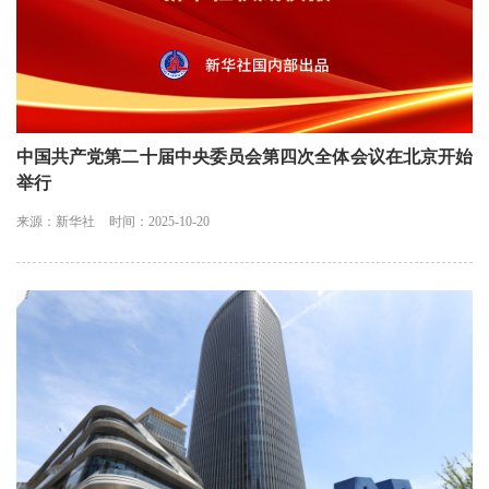
中国共产党第二十届中央委员会第四次全体会议在北京开始
举行
来源：新华社
时间：2025-10-20