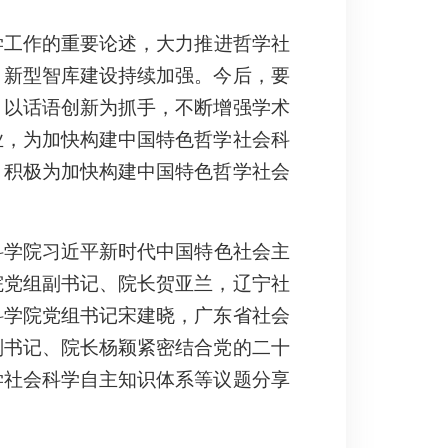
学工作的重要论述，大力推进哲学社
，新型智库建设持续加强。今后，要
；以话语创新为抓手，不断增强学术
业，为加快构建中国特色哲学社会科
，积极为加快构建中国特色哲学社会
科学院习近平新时代中国特色社会主
院党组副书记、院长贺亚兰，辽宁社
科学院党组书记宋建晓，广东省社会
副书记、院长杨颖紧密结合党的二十
学社会科学自主知识体系等议题分享