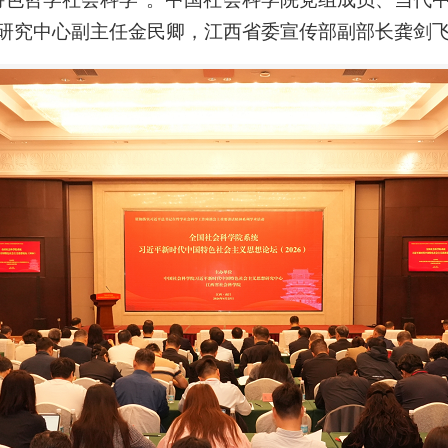
研究中心副主任金民卿，江西省委宣传部副部长龚剑