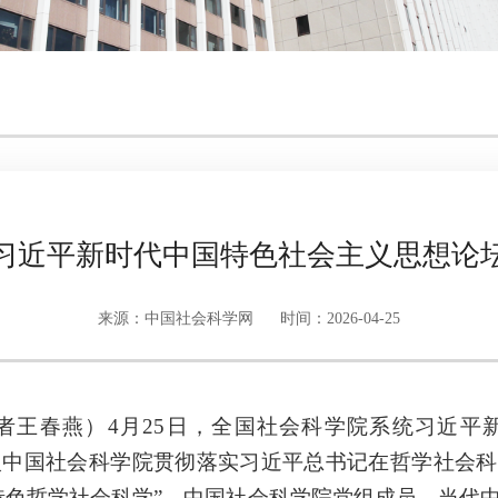
习近平新时代中国特色社会主义思想论坛（
来源：中国社会科学网
时间：2026-04-25
者王春燕）4月25日，全国社会科学院系统习近平
纳入中国社会科学院贯彻落实习近平总书记在哲学社会
特色哲学社会科学”。中国社会科学院党组成员、当代