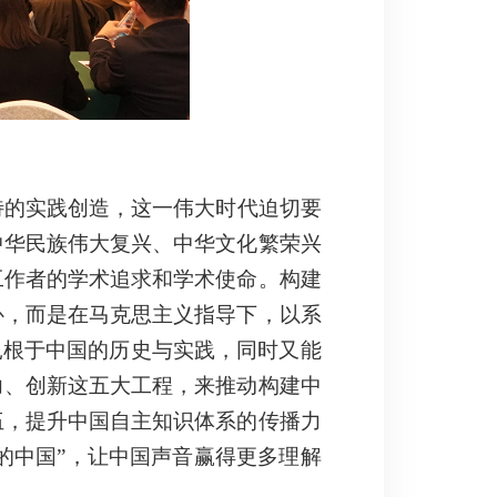
特的实践创造，这一伟大时代迫切要
中华民族伟大复兴、中华文化繁荣兴
工作者的学术追求和学术使命。构建
补，而是在马克思主义指导下，以系
扎根于中国的历史与实践，同时又能
力、创新这五大工程，来推动构建中
伍，提升中国自主知识体系的传播力
中的中国”，让中国声音赢得更多理解