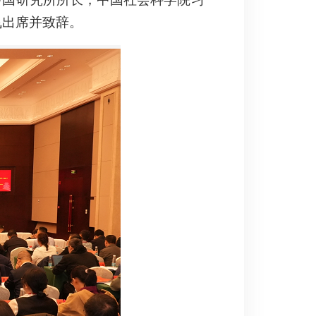
飞出席并致辞。