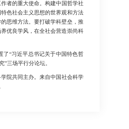
工作者的重大使命。构建中国哲学社
国特色社会主义思想的世界观和方法
学的思维方法。要打破学科壁垒，推
涵养优良学风，在全社会营造崇尚科
置了“习近平总书记关于中国特色哲
究”三场平行分论坛。
科学院共同主办。来自中国社会科学
坛。