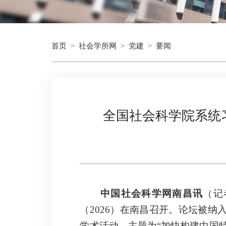
首页
>
社会学所网
>
党建
>
要闻
全国社会科学院系统
中国社会科学网南昌讯
（记
（2026）在南昌召开。论坛被
学术活动，主题为“加快构建中国