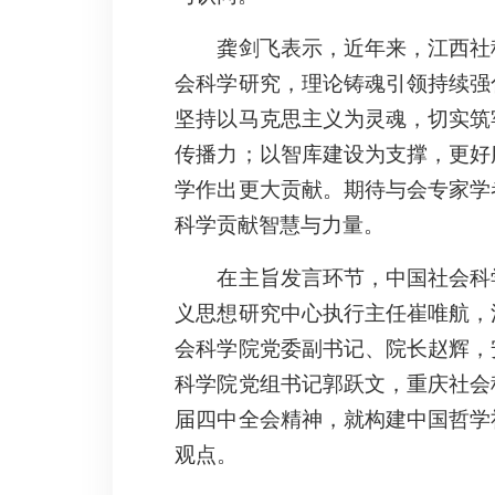
龚剑飞表示，近年来，江西社
会科学研究，理论铸魂引领持续强
坚持以马克思主义为灵魂，切实筑
传播力；以智库建设为支撑，更好
学作出更大贡献。期待与会专家学
科学贡献智慧与力量。
在主旨发言环节，中国社会科
义思想研究中心执行主任崔唯航，
会科学院党委副书记、院长赵辉，
科学院党组书记郭跃文，重庆社会
届四中全会精神，就构建中国哲学
观点。