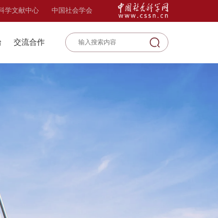
科学文献中心
中国社会学会
台
交流合作