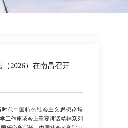
2026）在南昌召开
新时代中国特色社会主义思想论坛
科学工作座谈会上重要讲话精神系列
中国研究所所长，中国社会科学院习