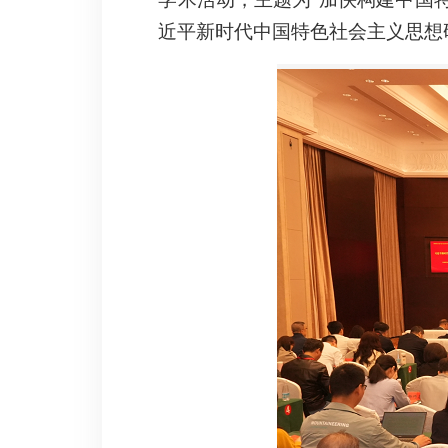
近平新时代中国特色社会主义思想