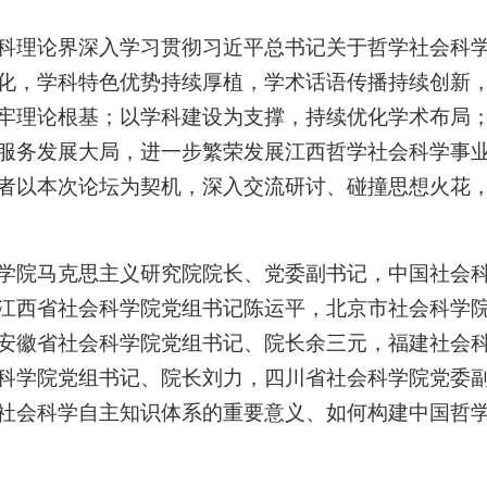
科理论界深入学习贯彻习近平总书记关于哲学社会科
化，学科特色优势持续厚植，学术话语传播持续创新
牢理论根基；以学科建设为支撑，持续优化学术布局
服务发展大局，进一步繁荣发展江西哲学社会科学事
者以本次论坛为契机，深入交流研讨、碰撞思想火花
学院马克思主义研究院院长、党委副书记，中国社会
江西省社会科学院党组书记陈运平，北京市社会科学
安徽省社会科学院党组书记、院长余三元，福建社会
科学院党组书记、院长刘力，四川省社会科学院党委
社会科学自主知识体系的重要意义、如何构建中国哲