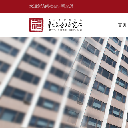
欢迎您访问社会学研究所！
首页