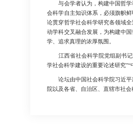
与会学者认为，构建中国哲学
会科学自主知识体系，必须旗帜鲜
论贯穿哲学社会科学研究各领域全
动学科交叉融合发展，为构建中国
学、追求真理的浓厚氛围。
江西省社会科学院党组副书记
学社会科学建设的重要论述研究”“
论坛由中国社会科学院习近平
院以及各省、自治区、直辖市社会