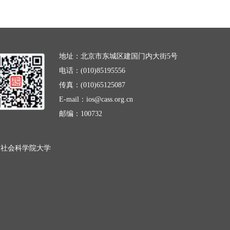
地址：北京市东城区建国门内大街5号
电话：(010)85195556
传真：(010)65125087
E-mail：ios@cass.org.cn
邮编：100732
国社会科学院大学