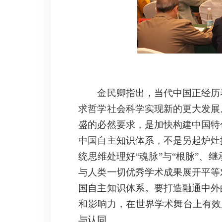
金民卿指出，当代中国正经历
求哲学社会科学实现新的更大发展
盛的必然要求，是加快构建中国特
中国自主知识体系，不是另起炉灶
统思维处理好“魂脉”与“根脉”
与人类一切优秀学术成果展开平等
国自主知识体系。要打造融通中外
和影响力，在世界学术舞台上有效展
与认同。