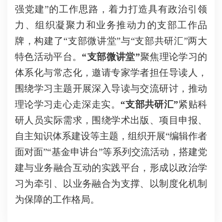
强党建”的工作思路，着力打造具有政治引领
力、组织凝聚力和业务推动力的支部工作品
牌，构建了“支部微讲堂”与“支部共研汇”两大
特色活动平台
。
“支部微讲堂”
聚焦理论学习的
体系化与常态化，邀请专家学者担任导读人，
围绕学习主题开展深入导读与交流研讨，推动
理论学习走心走深走实。
“支部共研汇”
紧贴科
研人员实际需求，围绕学术出版、项目申报、
自主知识体系建设等主题，组织开展
“编辑作者
面对面”“基金申讲台”等系列交流活动，搭建党
建与业务融合互动的实践平台，
形成以政治学
习为牵引、以业务融合为支撑、以制度化机制
为保障的工作格局。