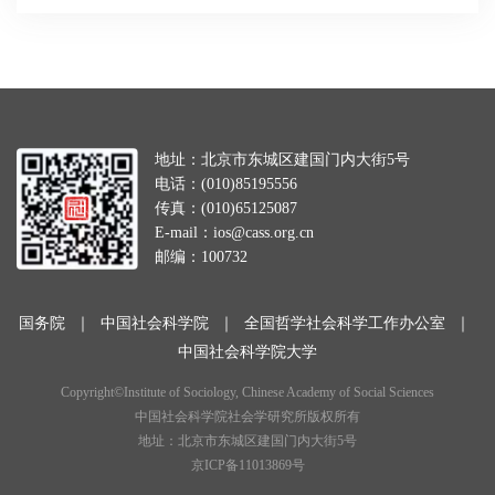
地址：北京市东城区建国门内大街5号
电话：(010)85195556
传真：(010)65125087
E-mail：ios@cass.org.cn
邮编：100732
国务院
｜
中国社会科学院
｜
全国哲学社会科学工作办公室
｜
中国社会科学院大学
Copyright©Institute of Sociology, Chinese Academy of Social Sciences
中国社会科学院社会学研究所版权所有
地址：北京市东城区建国门内大街5号
京ICP备11013869号