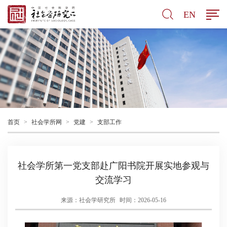
EN
首页
>
社会学所网
>
党建
>
支部工作
社会学所第一党支部赴广阳书院开展实地参观与
交流学习
来源：社会学研究所
时间：2026-05-16