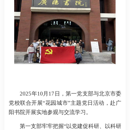
2025
年
10
月
17
日，第一党支部与北京市委
党校联合开展“花园城市”主题党日活动，赴广
阳书院开展实地参观与交流学习。
第一支部牢牢把握
“以党建促科研、以科研