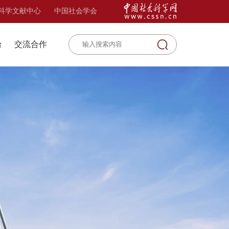
科学文献中心
中国社会学会
台
交流合作