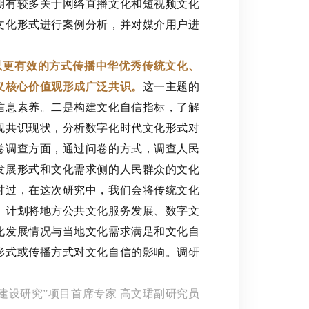
期有较多关于网络直播文化和短视频文化
文化形式进行案例分析，并对媒介用户进
更有效的方式传播中华优秀传统文化、
义核心价值观形成广泛共识。
这一主题的
信息素养。二是构建文化自信指标，了解
观共识现状，分析数字化时代文化形式对
卷调查方面，通过问卷的方式，调查人民
发展形式和文化需求侧的人民群众的文化
讨过，在这次研究中，我们会将传统文化
，计划将地方公共文化服务发展、数字文
化发展情况与当地文化需求满足和文化自
形式或传播方式对文化自信的影响。调研
建设研究”项目首席专家 高文珺副研究员