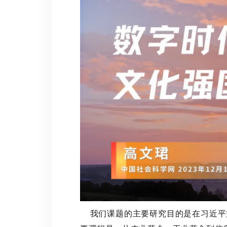
我们课题的主要研究目的是在习近平