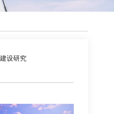
国建设研究