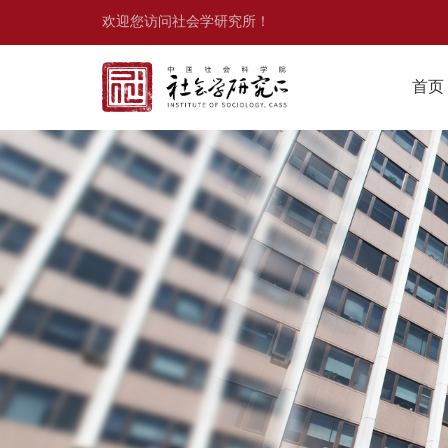
欢迎您访问社会学研究所！
首页