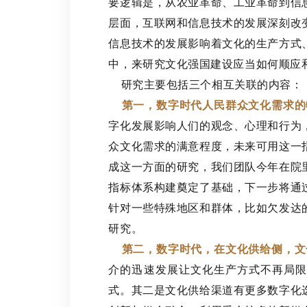
要逻辑是，从农业革命、工业革命到信
层面，互联网和信息技术的发展深刻改
信息技术的发展影响着文化的生产方式
中，来研究文化强国建设应当如何顺应
研究主要包括三个相互关联的内容：
第一，数字时代人民群众文化需求的
字化发展影响人们的观念、心理和行为
众文化需求的满意程度，未来可用这一
成这一方面的研究，我们团队今年在院
指标体系构建奠定了基础，下一步将通
针对一些特殊地区和群体，比如欠发达
研究。
第二，数字时代，在文化供给侧，文
介的迅速发展让文化生产方式不再局限
式。其二是文化供给渠道有更多数字化