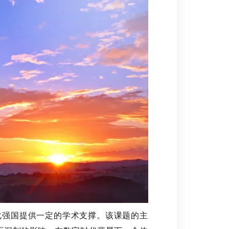
强国提供一定的学术支撑。该课题的主