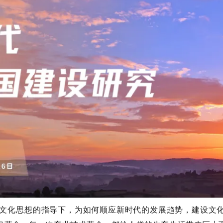
文化思想的指导下，为如何顺应新时代的发展趋势，建设文化