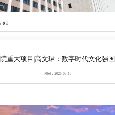
新项目
院重大项目|高文珺：数字时代文化强
时间：2026-05-16