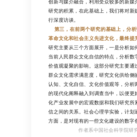
创新与媒介融合，利用受众较多的新媒
研究的积累，在此基础上，我们将对新
行深度访谈。
第三，在前两个研究的基础上，分析
革命文化和社会主义先进文化，最终提
研究主要从三个方面展开，一是分析如
当前人民群众文化自信的特点，分析数
价值观凝聚的影响。这部分研究主要通
群众文化需求满意度，研究文化供给侧
认知、文化自信、文化价值观等，分析
的现代化阐释融入到调查当中，以便更
化产业发展中的宏观数据和我们研究所
信之间的关系。社会心理学实验，计划
方面，是对现有的一些文化建设的数字
作者系中国社会科学院研