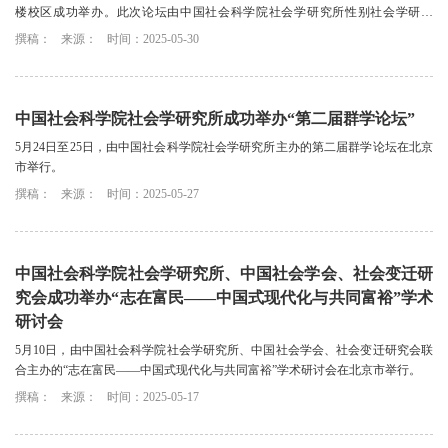
楼校区成功举办。此次论坛由中国社会科学院社会学研究所性别社会学研究
室、东南大学人文学院共同主办，继2024年...
撰稿：
来源：
时间：2025-05-30
中国社会科学院社会学研究所成功举办“第二届群学论坛”
5月24日至25日，由中国社会科学院社会学研究所主办的第二届群学论坛在北京
市举行。
撰稿：
来源：
时间：2025-05-27
中国社会科学院社会学研究所、中国社会学会、社会变迁研
究会成功举办“志在富民——中国式现代化与共同富裕”学术
研讨会
5月10日，由中国社会科学院社会学研究所、中国社会学会、社会变迁研究会联
合主办的“志在富民——中国式现代化与共同富裕”学术研讨会在北京市举行。
撰稿：
来源：
时间：2025-05-17