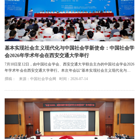
基本实现社会主义现代化与中国社会学新使命：中国社会学
会2026年学术年会在西安交通大学举行
7月10日至12日，由中国社会学会、西安交通大学联合主办的中国社会学会2026
年学术年会在西安交通大学举行。本次年会以“基本实现社会主义现代化与中国
社会学新使命”为主题，全国社会学领域专...
撰稿：
来源：中国社会学会网
时间：2026-07-14