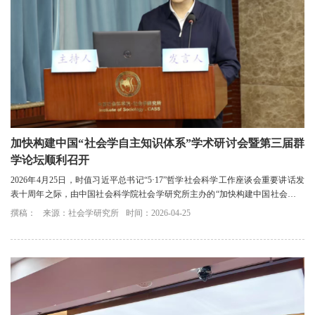
加快构建中国“社会学自主知识体系”学术研讨会暨第三届群
学论坛顺利召开
2026年4月25日，时值习近平总书记“5·17”哲学社会科学工作座谈会重要讲话发
表十周年之际，由中国社会科学院社会学研究所主办的“加快构建中国社会学自
主知识体系”学术研讨会暨第三届群学...
撰稿：
来源：社会学研究所
时间：2026-04-25