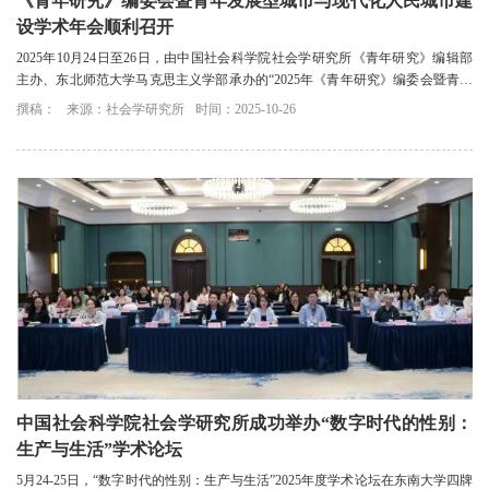
《青年研究》编委会暨青年发展型城市与现代化人民城市建
设学术年会顺利召开
2025年10月24日至26日，由中国社会科学院社会学研究所《青年研究》编辑部
主办、东北师范大学马克思主义学部承办的“2025年《青年研究》编委会暨青年
发展型城市与现代化人民城市建设学术年会...
撰稿：
来源：社会学研究所
时间：2025-10-26
中国社会科学院社会学研究所成功举办“数字时代的性别：
生产与生活”学术论坛
5月24-25日，“数字时代的性别：生产与生活”2025年度学术论坛在东南大学四牌