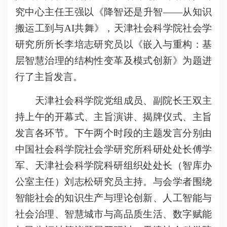
究中心主任王强以《降智还是升智——从知识
搬运工到与
AI共舞》，天津社会科学院社会学
研究所所长李培志研究员以《嵌入与重构：基
层智慧治理的结构性变革及模式创新》为题进
行了主旨发言。
天津社会科学院党组成员、副院长王双主
持上午的开幕式、主旨演讲、揭牌仪式、主旨
发言各环节。下午两个时段的主题发言分别由
中国社会科学院社会学研究所科研处处长傅学
军、天津社会科学院科研组织处处长（智库办
公室主任）刘志松研究员主持。与会学者围绕
智能社会的知识生产与理论创新、人工智能与
社会治理、智慧城市与高品质生活、数字赋能