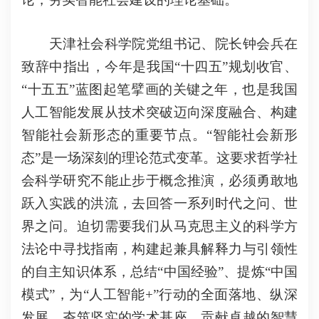
天津社会科学院党组书记、院长钟会兵在
致辞中指出，今年是我国“十四五”规划收官、
“十五五”蓝图起笔擘画的关键之年，也是我国
人工智能发展从技术突破迈向深度融合、构建
智能社会新形态的重要节点。“智能社会新形
态”是一场深刻的理论范式变革。这要求哲学社
会科学研究不能止步于概念推演，必须勇敢地
跃入实践的洪流，去回答一系列时代之问、世
界之问。迫切需要我们从马克思主义的科学方
法论中寻找指南，构建起兼具解释力与引领性
的自主知识体系，总结“中国经验”、提炼“中国
模式”，为“人工智能
+”行动的全面落地、纵深
发展，夯筑坚实的学术基座，贡献卓越的智慧