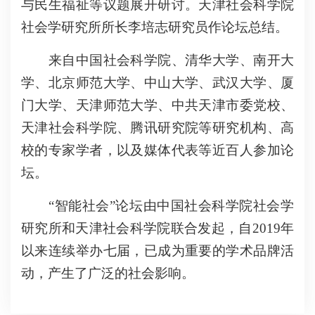
与民生福祉等议题展开研讨。天津社会科学院
社会学研究所所长李培志研究员作论坛总结。
来自中国社会科学院、清华大学、南开大
学、北京师范大学、中山大学、武汉大学、厦
门大学、天津师范大学、中共天津市委党校、
天津社会科学院、腾讯研究院等研究机构、高
校的专家学者，以及媒体代表等近百人参加论
坛。
“智能社会”论坛由中国社会科学院社会学
研究所和天津社会科学院联合发起，自
2019年
以来连续举办七届，已成为重要的学术品牌活
动，产生了广泛的社会影响。