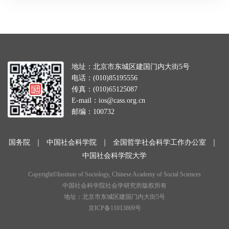
地址：北京市东城区建国门内大街5号
电话：(010)85195556
传真：(010)65125087
E-mail：ios@cass.org.cn
邮编：100732
国务院
｜
中国社会科学院
｜
全国哲学社会科学工作办公室
｜
中国社会科学院大学
Copyright©Institute of Sociology, Chinese Academy of Social Sciences
中国社会科学院社会学研究所版权所有
地址：北京市东城区建国门内大街5号
京ICP备11013869号