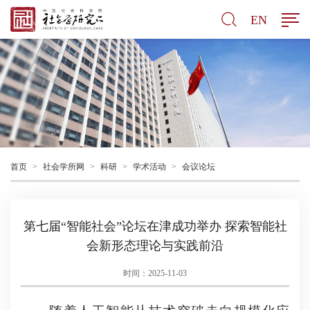
EN
首页
>
社会学所网
>
科研
>
学术活动
>
会议论坛
第七届“智能社会”论坛在津成功举办 探索智能社
会新形态理论与实践前沿
时间：2025-11-03