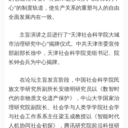
心”的制度轨道，使生产关系的重塑与人的自由
全面发展内在一致。
主旨演讲之后进行了“天津社会科学院大城
市治理研究中心”揭牌仪式。中共天津市委宣传
部副部长徐中，天津社会科学院党组书记、院
长钟会兵为中心揭牌。
在论坛主旨发言阶段，中国社会科学院民
族文学研究所副所长安德明研究员以《数智时
代的非物质文化遗产保护》，中山大学国家治
理研究院副院长、社会学与人类学学院社会学
与社会工作系系主任梁玉成教授以《智能时代
人机协同社会初探》，腾讯研究院前沿科技研