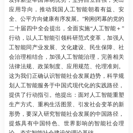
应用导向，推动我国人工智能朝着有益、安
全、公平方向健康有序发展。”刚刚闭幕的党的
二十届四中全会提出，全面实施“人工智能＋”
行动，以人工智能引领科研范式变革，加强人
工智能同产业发展、文化建设、民生保障、社
会治理相结合，加强人工智能治理，完善相关
法律法规、政策制度、应用规范、伦理准则。
这为我们正确认识智能社会发展趋势，科学规
划人工智能服务于中国式现代化的实践路径，
提供了行动指引。他提出：面对人工智能重塑
生产方式、重构生活图景、引发社会变革的新
形势，要深入研究智能社会发展的中国路径，
提炼具有中国特色、世界影响的智能社会理
论，夯实智能社会建设的理论基础。