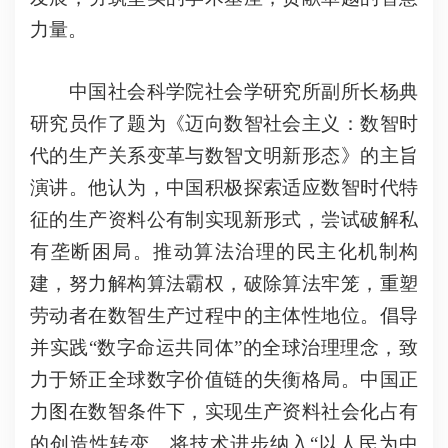
力量。
中国社会科学院社会学研究所副所长杨典
研究员作了题为《迈向数智社会主义：数智时
代的生产关系变革与数智文明新形态》的主旨
演讲。他认为，中国积极探索适应数智时代特
征的生产资料公有制实现新形式，尝试破解私
有垄断困局。推动算法治理的民主化机制构
建，努力解构算法霸权，破除算法牢笼，重塑
劳动者在数智生产过程中的主体性地位。倡导
并实践“数字命运共同体”的全球治理理念，致
力于矫正全球数字价值链的失衡格局。中国正
力图在数智条件下，实现生产资料社会化占有
的创造性转变。将技术进步纳入“以人民为中