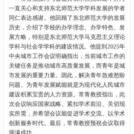
一直关心和支持东北师范大学学科发展的学者
同仁表达感谢。他回顾了东北师范大学的发展
历史，介绍了学校的办学理念、办学特色、发
展方略，特别是东北师范大学马克思主义理论
学科与社会学学科的建设情况。他提到2025年
中央城市工作会议明确指出，当前城市工作的
关键任务是推动城市高质量发展，而青年是城
市发展的重要力量。因此，解决青年急难愁盼
问题、为青年发展赋能就是为现代化人民城市
建设积累宝贵的人力资源。常青教授指出，此
次会议响应国家战略、紧扣学术前沿、关切现
实所需，并希望会议能促进学术交流、以学术
创新服务时代。最后，常青教授预祝会议取得
圆满成功。