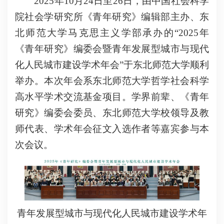
2025年10月24日至26日，由中国社会科学
院社会学研究所《青年研究》编辑部主办、东
北师范大学马克思主义学部承办的“2025年
《青年研究》编委会暨青年发展型城市与现代
化人民城市建设学术年会”于东北师范大学顺利
举办。本次年会系东北师范大学哲学社会科学
高水平学术交流基金项目。学界前辈、《青年
研究》编委会委员、东北师范大学校领导及教
师代表、学术年会征文入选作者等嘉宾参与本
次会议。
青年发展型城市与现代化人民城市建设学术年