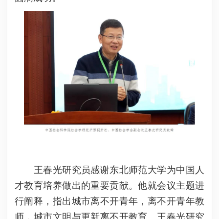
王春光研究员感谢东北师范大学为中国人
才教育培养做出的重要贡献。他就会议主题进
行阐释，指出城市离不开青年，离不开青年教
师，城市文明与更新离不开教育。王春光研究