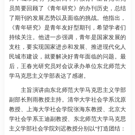
员简要回顾了《青年研究》的办刊历史，总结
了期刊的发展态势以及面临的挑战。他指出，
《青年研究》是青年友好型期刊，希望学者们
持续关注。他进一步强调，青年是国家发展的
支柱，要实现国家进步和发展、推进现代化人
民城市建设，就要解决好青年面临的问题。最
后，王春光研究员对会议承办单位东北师范大
学马克思主义学部表达了感谢。
主旨演讲由东北师范大学马克思主义学部
副部长荆雨教授主持。清华大学社会学系沈原
教授、上海大学社会学院张海东教授、北京大
学社会学系王迪副教授、东北师范大学马克思
主义学部社会学院刘迟教授分别以“打造团结：