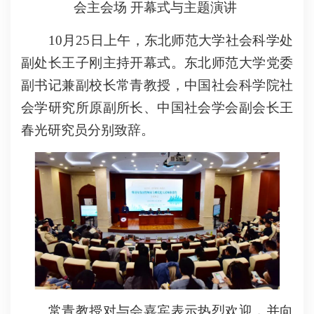
会主会场 开幕式与主题演讲
10月25日上午，东北师范大学社会科学处
副处长王子刚主持开幕式。东北师范大学党委
副书记兼副校长常青教授，中国社会科学院社
会学研究所原副所长、中国社会学会副会长王
春光研究员分别致辞。
常青教授对与会嘉宾表示热烈欢迎，并向