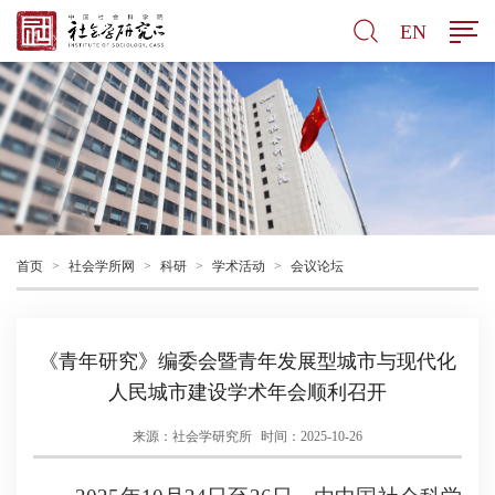
EN
首页
>
社会学所网
>
科研
>
学术活动
>
会议论坛
《青年研究》编委会暨青年发展型城市与现代化
人民城市建设学术年会顺利召开
来源：社会学研究所
时间：2025-10-26