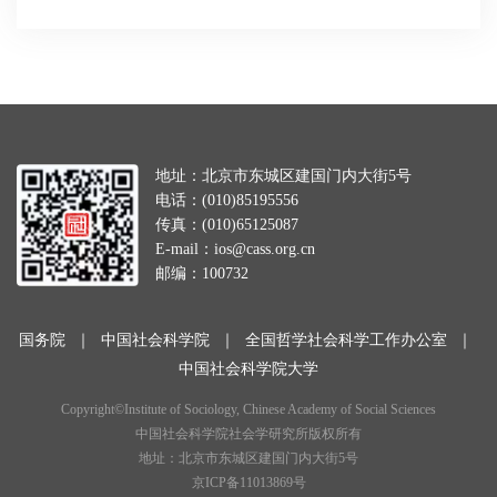
地址：北京市东城区建国门内大街5号
电话：(010)85195556
传真：(010)65125087
E-mail：ios@cass.org.cn
邮编：100732
国务院
｜
中国社会科学院
｜
全国哲学社会科学工作办公室
｜
中国社会科学院大学
Copyright©Institute of Sociology, Chinese Academy of Social Sciences
中国社会科学院社会学研究所版权所有
地址：北京市东城区建国门内大街5号
京ICP备11013869号