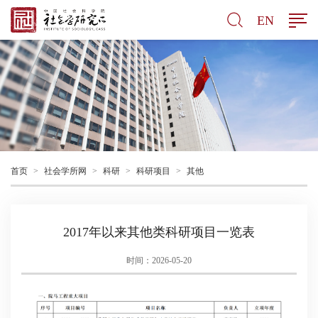
EN
首页
>
社会学所网
>
科研
>
科研项目
>
其他
2017年以来其他类科研项目一览表
时间：2026-05-20