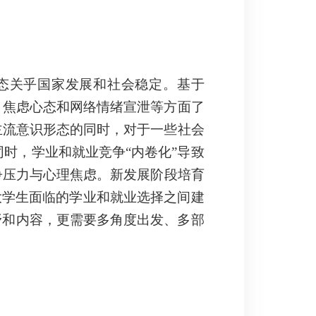
态关乎国家发展和社会稳定。基于
向、焦虑心态和网络情绪宣泄等方面了
主流意识形态的同时，对于一些社会
时，学业和就业竞争“内卷化”导致
争压力与心理焦虑。新发展阶段培育
大学生面临的学业和就业选择之间建
野和内容，更需要多角度出发、多部