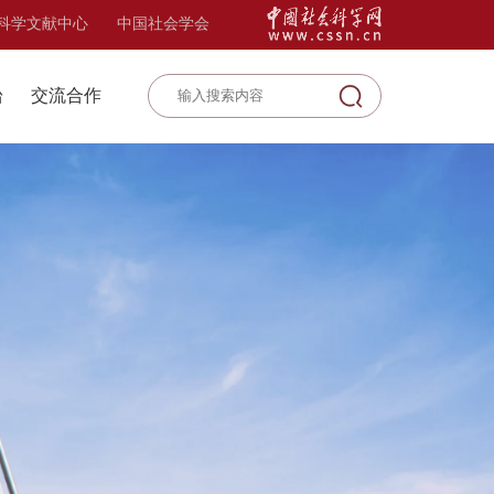
科学文献中心
中国社会学会
台
交流合作