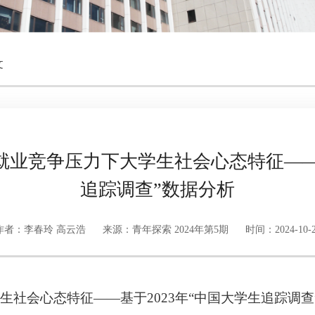
文
就业竞争压力下大学生社会心态特征——基
追踪调查”数据分析
作者：李春玲 高云浩
来源：青年探索 2024年第5期
时间：2024-10-
生社会心态特征——基于2023年“中国大学生追踪调查