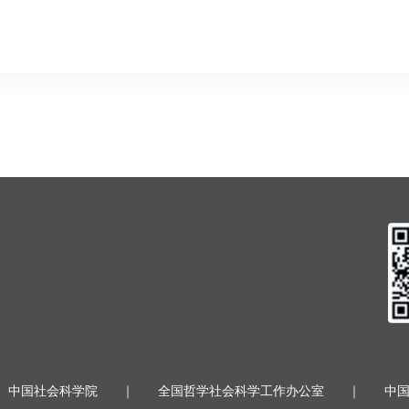
中国社会科学院
｜
全国哲学社会科学工作办公室
｜
中