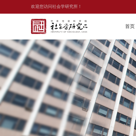
欢迎您访问社会学研究所！
首页