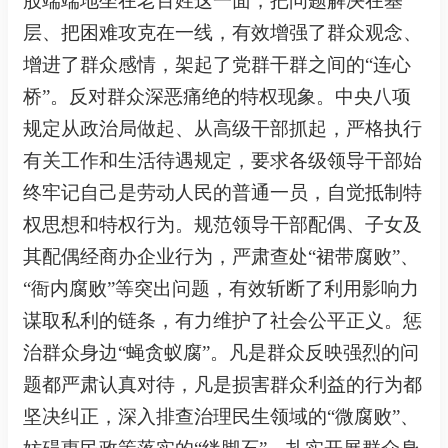
股端端地坐在老百姓这一面，把问题解决在基
层、把困难攻克在一线，有效增强了群众观念、
增进了群众感情，架起了党群干群之间的
“
连心
桥
”
。反对群众深恶痛绝的特权现象。中央八项
规定从政治局做起、从高级干部抓起，严格执行
有关工作和生活待遇规定，要求各级领导干部始
终牢记自己是劳动人民的普通一员，自觉抵制特
权思想和特权行为。规范领导干部配偶、子女及
其配偶经商办企业行为，严肃查处
“
裙带腐败
”
、
“
衙内腐败
”
等突出问题，有效斩断了利用影响力
谋取私利的链条，有力维护了社会公平正义。惩
治群众身边
“
蝇贪蚁腐
”
。凡是群众反映强烈的问
题都严肃认真对待，凡是损害群众利益的行为都
坚决纠正，深入排查治理民生领域的
“
微腐败
”
、