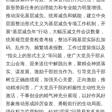
新形势新任务的治理能力和专业能力明显增强。
推动深化基层减负。统筹减负和赋能，建立中央
层面整治形式主义为基层减负专项工作机制，开
展
“
基层减负年
”
行动，大幅压减文件会议数量，
统筹规范督查检查考核，整治不顾基层实际乱加
码、乱作为、频繁填表报数、工作过度留痕以及
“
指尖上的形式主义
”
等问题，使广大党员干部从
文山会海、迎来送往中解脱出来，聚精会神抓落
实、谋发展。激励干部担当作为。引导党员干部
树立正确政绩观，加强关心关爱、正向激励，推
动精准问责，广大党员干部的积极性主动性充分
激活，干事创业的精气神充分展现，以好作风好
形象推动形成踔厉奋发、勇毅前行的生动局面。
强化权力监督制约。针对
“
四风
”
问题易发多发岗