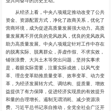
业共同奋斗的历史主动。
从经济上看，中央八项规定推动改变了公共
资金、资源配置方式，净化了政商关系，优化了
营商环境，成为促进高质量发展强大动力。高质
量发展离不开优良的党风政风，优良的党风政风
助力高质量发展。中央八项规定针对工作中存在
的脱离实际、脱离群众，弄虚作假、不求实效，
铺张浪费、大兴土木等突出问题，坚持实事求
是，着眼实际需要，注重实际成效，以风气变
革、理念变革助推质量变革、效率变革、动力变
革，为经济发展转方式、调结构、提质量、增效
益提供了有力保障，促进经济实现质的有效提升
和量的合理增长。遏制无谓消耗、减少资源浪
费。习近平总书记亲自推动，全党全社会广泛开