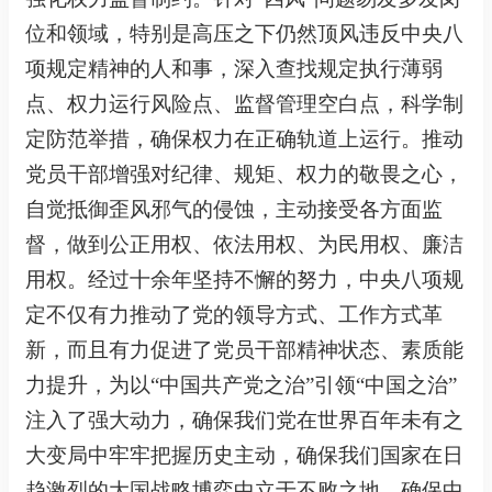
位和领域，特别是高压之下仍然顶风违反中央八
项规定精神的人和事，深入查找规定执行薄弱
点、权力运行风险点、监督管理空白点，科学制
定防范举措，确保权力在正确轨道上运行。推动
党员干部增强对纪律、规矩、权力的敬畏之心，
自觉抵御歪风邪气的侵蚀，主动接受各方面监
督，做到公正用权、依法用权、为民用权、廉洁
用权。经过十余年坚持不懈的努力，中央八项规
定不仅有力推动了党的领导方式、工作方式革
新，而且有力促进了党员干部精神状态、素质能
力提升，为以
“
中国共产党之治
”
引领
“
中国之治
”
注入了强大动力，确保我们党在世界百年未有之
大变局中牢牢把握历史主动，确保我们国家在日
趋激烈的大国战略博弈中立于不败之地，确保中