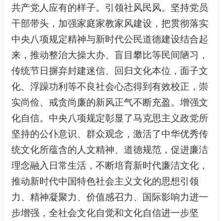
共产党人应有的样子。引领社风民风。坚持党员
干部带头，加强家庭家教家风建设，把贯彻落实
中央八项规定精神与新时代公民道德建设结合起
来，推动整治大操大办、盲目攀比等民间陋习，
传统节日摒弃封建迷信、回归文化本位，面子文
化、浮躁功利等不良社会心态得到有效校正，崇
实尚俭、戒贪尚廉的新风正气不断充盈。增强文
化自信。中央八项规定彰显了马克思主义政党所
坚持的公仆意识、群众观念，激活了中华优秀传
统文化所蕴含的人文精神、道德规范，促进廉洁
理念融入日常生活，不断培育新时代廉洁文化，
推动新时代中国特色社会主义文化的思想引领
力、精神凝聚力、价值感召力、国际影响力进一
步增强，全社会文化自觉和文化自信进一步坚