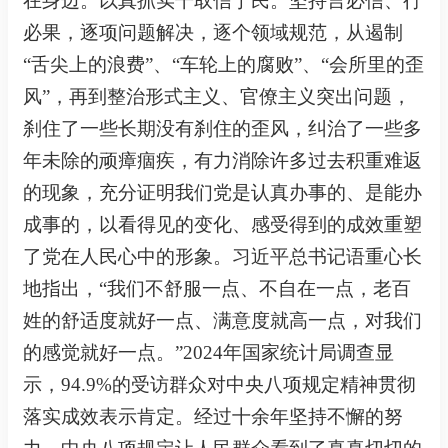
在身边。以真抓实干取信于民。坚持言必信、行
必果，逐项问题解决，逐个领域规范，从遏制
“
舌尖上的浪费
”
、
“
车轮上的腐败
”
、
“
会所里的歪
风
”
，再到整治形式主义、官僚主义突出问题，
刹住了一些长期没有刹住的歪风，纠治了一些多
年未除的顽瘴痼疾，有力消除许多过去积重难返
的现象，充分证明我们党是认真办事的、是能办
成事的，以看得见的变化、感受得到的成效重塑
了党在人民心中的形象。习近平总书记语重心长
地指出，
“
我们不舒服一点、不自在一点，老百
姓的舒适度就好一点、满意度就高一点，对我们
的感觉就好一点。
”2024
年国家统计局调查显
示，
94.9%
的受访群众对中央八项规定精神贯彻
落实成效表示肯定。经过十余年坚持不懈的努