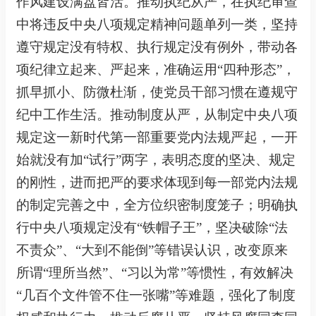
作风建设满盘皆活。推动执纪从严，在执纪审查
中将违反中央八项规定精神问题单列一类，坚持
遵守规定没有特权、执行规定没有例外，带动各
项纪律立起来、严起来，准确运用
“
四种形态
”
，
抓早抓小、防微杜渐，使党员干部习惯在遵规守
纪中工作生活。推动制度从严，从制定中央八项
规定这一新时代第一部重要党内法规严起，一开
始就没有加
“
试行
”
两字，表明态度的坚决、规定
的刚性，进而把严的要求体现到每一部党内法规
的制定完善之中，全方位织密制度笼子；明确执
行中央八项规定没有
“
铁帽子王
”
，坚决破除
“
法
不责众
”
、
“
大到不能倒
”
等错误认识，改变原来
所谓
“
理所当然
”
、
“
习以为常
”
等惯性，有效解决
“
几百个文件管不住一张嘴
”
等难题，强化了制度