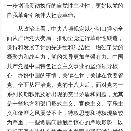
一步增强贯彻执行的自觉性主动性，更好以党的
自我革命引领伟大社会革命。
从政治上看，中央八项规定以小切口撬动全
面从严治党大变局，推动全党进行革命性锻造，
保持和发展了党的先进性和纯洁性，增强了党的
凝聚力和战斗力，党的领导更加坚强有力。中国
共产党是中国特色社会主义事业的坚强领导核
心。办好中国的事情，关键在党，关键在党要管
党、全面从严治党。党的十八大后，面对党内一
系列长期积累及新出现的突出矛盾和问题，尤其
是一些地方和部门形式主义、官僚主义、享乐主
义和奢靡之风屡禁不止，特权思想和特权现象较
为严重，一些贪腐问题触目惊心的严峻形势，以