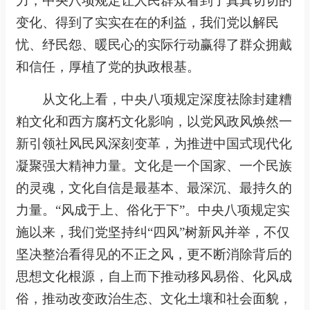
力，中央八项规定让人民群众看到了真真切切的
变化、得到了实实在在的利益，我们党以解民
忧、纾民怨、暖民心的实际行动赢得了群众拥戴
和信任，厚植了党的执政根基。
从文化上看，中央八项规定深度祛除封建糟
粕文化和西方腐朽文化影响，以党风政风焕然一
新引领社风民风深刻变革，为推进中国式现代化
凝聚强大精神力量。文化是一个国家、一个民族
的灵魂，文化自信是最基本、最深沉、最持久的
力量。
“
风成于上、俗化于下
”
。中央八项规定实
施以来，我们党坚持纠
“
四风
”
树新风并举，不仅
坚决整治看得见的不正之风，更不断消除背后的
思想文化根源，自上而下推动移风易俗、化风成
俗，推动改变政治生态、文化土壤和社会面貌，