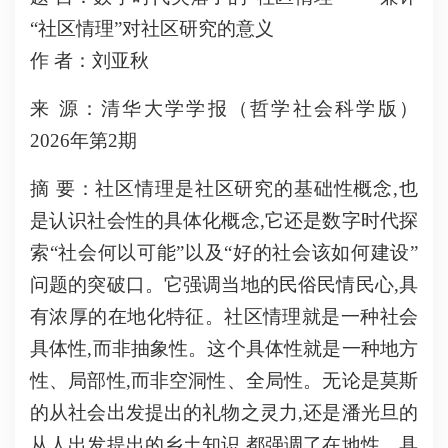
“社区情理”对社区研究的意义
作 者：刘亚秋
来 源：清华大学学报（哲学社会科学版）
2026年第2期
摘 要：
社区情理是社区研究的基础性概念,也
是认识社会性的具体化概念,它还是数字时代探
索“社会何以可能”以及“好的社会该如何建设”
问题的突破口。它强调当地的民俗民情民心,具
有浓厚的在地化特征。社区情理就是一种社会
具体性,而非抽象性。这个具体性就是一种地方
性、局部性,而非空洞性、全局性。无论是莫斯
的从社会出发提出的礼物之灵力,还是潘光旦的
从人出发提出的乡土知识,都强调了在地性、具