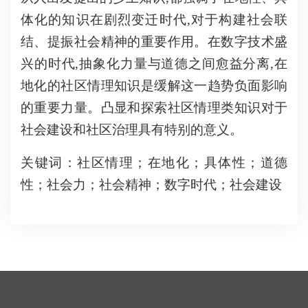
体化的知识在剧烈变迁时代,对于构建社会联
结、提振社会精神的重要作用。在数字技术盛
兴的时代,抽象化力量与道德之间愈益分离,在
地化的社区情理知识是缓解这一趋势负面影响
的重要力量。凸显和探索社区情理类知识对于
社会建设和社区治理具有特别的意义。
关键词：社区情理；在地化；具体性；道德
性；社会力；社会精神；数字时代；社会建设