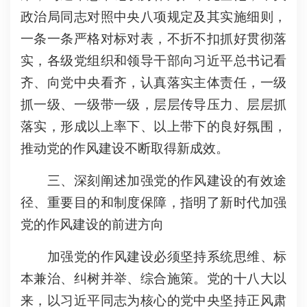
政治局同志对照中央八项规定及其实施细则，
一条一条严格对标对表，不折不扣抓好贯彻落
实，各级党组织和领导干部向习近平总书记看
齐、向党中央看齐，认真落实主体责任，一级
抓一级、一级带一级，层层传导压力、层层抓
落实，形成以上率下、以上带下的良好氛围，
推动党的作风建设不断取得新成效。
三、深刻阐述加强党的作风建设的有效途
径、重要目的和制度保障，指明了新时代加强
党的作风建设的前进方向
加强党的作风建设必须坚持系统思维、标
本兼治、纠树并举、综合施策。党的十八大以
来，以习近平同志为核心的党中央坚持正风肃