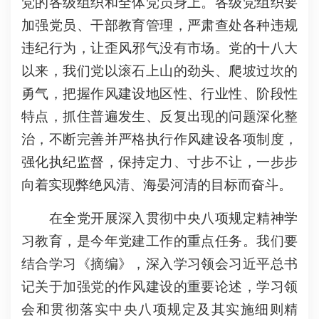
党的各级组织和全体党员身上。各级党组织要
加强党员、干部教育管理，严肃查处各种违规
违纪行为，让歪风邪气没有市场。党的十八大
以来，我们党以滚石上山的劲头、爬坡过坎的
勇气，把握作风建设地区性、行业性、阶段性
特点，抓住普遍发生、反复出现的问题深化整
治，不断完善并严格执行作风建设各项制度，
强化执纪监督，保持定力、寸步不让，一步步
向着实现弊绝风清、海晏河清的目标而奋斗。
在全党开展深入贯彻中央八项规定精神学
习教育，是今年党建工作的重点任务。我们要
结合学习《摘编》，深入学习领会习近平总书
记关于加强党的作风建设的重要论述，学习领
会和贯彻落实中央八项规定及其实施细则精