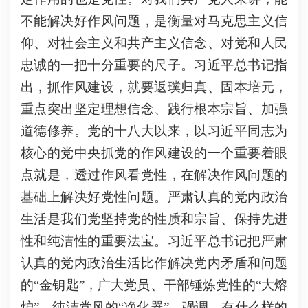
不能解决好作风问题，是衡量对马克思主义信
仰、对社会主义和共产主义信念、对党和人民
忠诚的一把十分重要的尺子。习近平总书记指
出，抓作风建设，就要返璞归真、固本培元，
重点突出坚定理想信念、践行根本宗旨、加强
道德修养。党的十八大以来，以习近平同志为
核心的党中央抓党的作风建设的一个重要着眼
点就是，透过作风看党性，在解决作风问题的
基础上解决好党性问题。严肃认真的党内政治
生活是我们党坚持党的性质和宗旨、保持先进
性和纯洁性的重要法宝。习近平总书记把严肃
认真的党内政治生活比作解决党内矛盾和问题
的“金钥匙”，广大党员、干部锤炼党性的“大熔
炉”，纯洁党风的“净化器”，强调，有什么样的