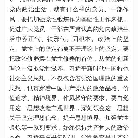
党内政治生活，就有什么样的党员、干部作
风，要把加强党性锻炼作为基础性工作来抓，
促进广大党员、干部在严肃认真的党内政治生
活中养正气、祛邪气、固根本。政治上的坚
定、党性上的坚定都离不开理论上的坚定。要
把政治修养摆在党性修养的首位，从党的创新
理论中汲取党性滋养。习近平新时代中国特色
社会主义思想，不仅包含着党治国理政的重要
思想，也贯穿着中国共产党人的政治品格、价
值追求、精神境界、作风操守的要求。要自觉
用这一思想改造主观世界，深刻领会这一思想
关于坚定理想信念、提升思想境界、加强党性
锻炼等一系列要求，始终保持共产党人的政治
本色。习近平总书记强调，党性教育是共产党