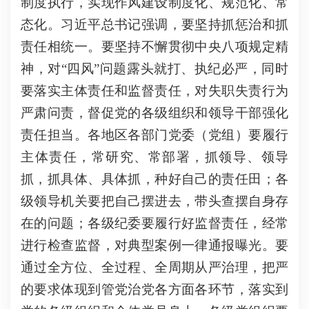
制度执行，实现作风建设制度化、规范化、常
态化。习近平总书记强调，要坚持抓惩治和抓
责任相统一。要坚持不懈贯彻中央八项规定精
神，对“四风”问题露头就打、执纪必严，同时
要落实主体责任和监督责任，对失职失责行为
严肃问责，督促党的各级组织和领导干部强化
责任担当。各地区各部门党委（党组）要履行
主体责任，常研究、常部署，抓领导、领导
抓，抓具体、具体抓，种好自己的责任田；各
级领导机关要把自己摆进去，带头查摆自身存
在的问题；各级纪委要履行好监督责任，经常
进行检查监督，对典型案例一律通报曝光。要
通过全方位、全过程、全周期从严治理，把严
的要求体现到管党治党各方面各环节，落实到