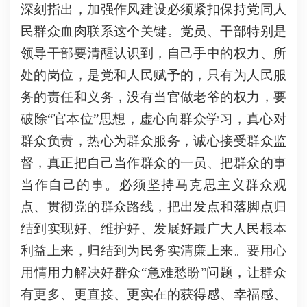
深刻指出，加强作风建设必须紧扣保持党同人
民群众血肉联系这个关键。党员、干部特别是
领导干部要清醒认识到，自己手中的权力、所
处的岗位，是党和人民赋予的，只有为人民服
务的责任和义务，没有当官做老爷的权力，要
破除“官本位”思想，虚心向群众学习，真心对
群众负责，热心为群众服务，诚心接受群众监
督，真正把自己当作群众的一员、把群众的事
当作自己的事。必须坚持马克思主义群众观
点、贯彻党的群众路线，把出发点和落脚点归
结到实现好、维护好、发展好最广大人民根本
利益上来，归结到为民务实清廉上来。要用心
用情用力解决好群众“急难愁盼”问题，让群众
有更多、更直接、更实在的获得感、幸福感、