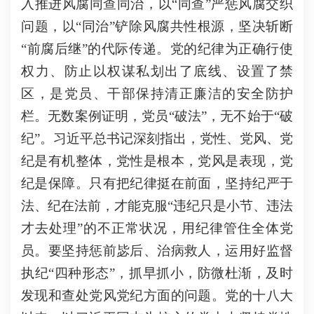
入推进风腐同查同治，以“同查”严惩风腐交织
问题，以“同治”铲除风腐共性根源，坚决斩断
“前腐后继”的代际传递。党的纪律为正确行使
权力、防止以权谋私划出了底线、设置了禁
区，是党员、干部保持清正廉洁的安全防护
栏。无数案例证明，党员“破法”，无不始于“破
纪”。习近平总书记深刻指出，党性、党风、党
纪是有机整体，党性是根本，党风是表现，党
纪是保障。只有把纪律挺在前面，坚持纪严于
法、纪在法前，才能克服“违纪只是小节、违法
才去处理”的不正常状况，用纪律管住全体党
员。要坚持惩前毖后、治病救人，运用好监督
执纪“四种形态”，抓早抓小，防微杜渐，及时
发现和查处党风党纪方面的问题。党的十八大