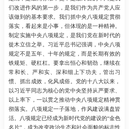
们改进作风的第一步，是我们作为共产党人应
该做到的基本要求。我们抓中央八项规定贯彻
落实，看起来是小事，但体现的是一种精神。
制定实施中央八项规定，是我们党在新时代的
徙木立信之举。习近平总书记强调，中央八项
规定不是五年、十年的规定，而是长期有效的
铁规矩、硬杠杠。要拿出恒心和韧劲，继续在
常和长、严和实、深和细上下功夫，管出习
惯、抓出成效，化风成俗。党的十八大以来，
以习近平同志为核心的党中央坚持从严要求、
以上率下，一以贯之推动中央八项规定精神贯
彻落实。八项规定一子落地，作风建设满盘皆
活。八项规定已经成为新时代党的建设的“金色
名片”，成为改变政治生态和社会面貌的标志性