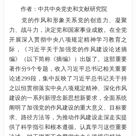
作者：中共中央党史和文献研究院
党的作风和形象关系党的创造力、凝聚
力、战斗力，决定党和国家事业成败。在全党
开展深入贯彻中央八项规定精神学习教育之
际，《习近平关于加强党的作风建设论述摘
编》（以下简称《摘编》）出版了。这部重要
著作分9个专题，收入习近平总书记相关重要
论述299段，集中反映了习近平总书记关于持
之以恒贯彻落实中央八项规定精神、深化作风
建设的一系列新理念新思想新要求，全面系统
阐明了加强党的作风建设的重大意义、目标要
求、路径方法等，为推动作风建设走深走实提
供了科学指引和根本遵循。认真学习这些重要