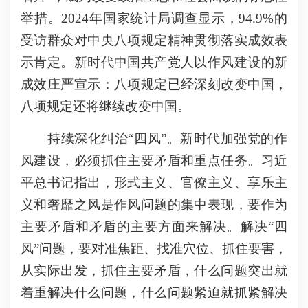
举措。2024年国家统计局调查显示，94.9%的
受访群众对中央八项规定精神贯彻落实成效表
示肯定。新时代中国共产党人以作风建设的新
成效庄严宣示：八项规定已经深刻改变中国，
八项规定还将继续改变中国。
持续深化纠治“四风”。新时代加强党的作
风建设，必须抓住主要矛盾和重点任务。习近
平总书记指出，形式主义、官僚主义、享乐主
义和奢靡之风是作风问题的集中表现，要作为
主要矛盾和矛盾的主要方面来解决。解决“四
风”问题，要对准焦距、找准穴位、抓住要害，
从实际出发，抓住主要矛盾，什么问题突出就
着重解决什么问题，什么问题紧迫就抓紧解决