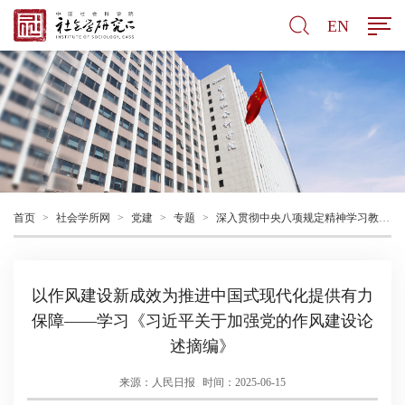
EN
首页
>
社会学所网
>
党建
>
专题
>
深入贯彻中央八项规定精神学习教育
>
重要论述
以作风建设新成效为推进中国式现代化提供有力
保障——学习《习近平关于加强党的作风建设论
述摘编》
来源：人民日报
时间：2025-06-15