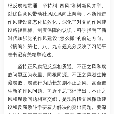
纪反腐相贯通，坚持纠“四风”和树新风并举、
以优良党风带动社风民风向上向善，不断推进
作风建设常态化长效化，深化了对党的作风建
设路径目标、制度保障的认识，科学指明了新
时代加强党的作风建设“怎么抓”的前进方向。
《摘编》第七、八、九专题充分反映了习近平
总书记有关精辟论述。
坚持正风肃纪反腐相贯通。不正之风和腐
败问题互为表里、同根同源。不正之风滋生掩
藏腐败，腐败行为助长加剧不正之风、甚至催
生新的作风问题。习近平总书记指出，不正之
风和腐败问题相互交织，是现阶段党风廉政建
设和反腐败斗争要着力解决的突出问题。要深