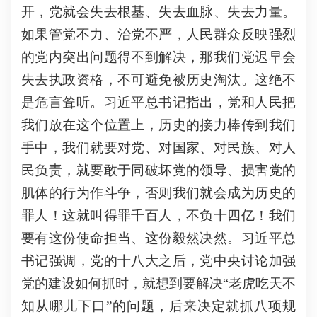
开，党就会失去根基、失去血脉、失去力量。
如果管党不力、治党不严，人民群众反映强烈
的党内突出问题得不到解决，那我们党迟早会
失去执政资格，不可避免被历史淘汰。这绝不
是危言耸听。习近平总书记指出，党和人民把
我们放在这个位置上，历史的接力棒传到我们
手中，我们就要对党、对国家、对民族、对人
民负责，就要敢于同破坏党的领导、损害党的
肌体的行为作斗争，否则我们就会成为历史的
罪人！这就叫得罪千百人，不负十四亿！我们
要有这份使命担当、这份毅然决然。习近平总
书记强调，党的十八大之后，党中央讨论加强
党的建设如何抓时，就想到要解决“老虎吃天不
知从哪儿下口”的问题，后来决定就抓八项规