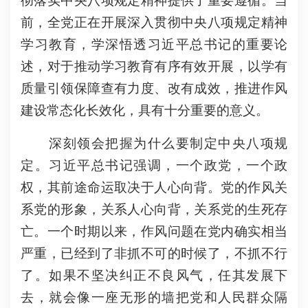
彻落实中央八项规定精神提供了重要遵循。当
前，全党正在开展深入贯彻中央八项规定精神
学习教育，学深悟透习近平总书记的重要论
述，对于推动学习教育有序有效开展，以学有
质量引领保障查有力度、改有成效，推进作风
建设常态化长效化，具有十分重要的意义。
深刻领会把握为什么要制定中央八项规
定。习近平总书记强调，一个政党，一个政
权，其前途命运取决于人心向背。党的作风关
系党的形象，关系人心向背，关系党的生死存
亡。一个时期以来，作风问题在党内确实相当
严重，已经到了非抓不可的时候了，不抓不行
了。如果不坚决纠正不良风气，任其发展下
去，就会像一座无形的墙把党和人民群众隔