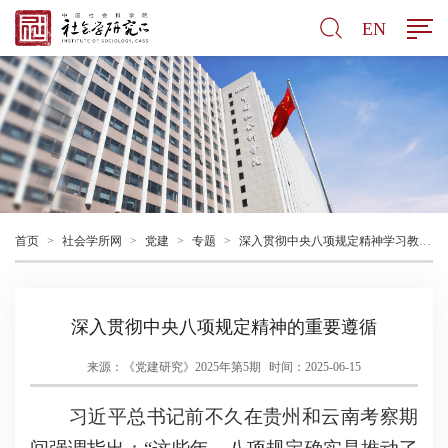
EN
首页
>
社会学所网
>
党建
>
专题
>
深入贯彻中央八项规定精神学习教育
>
重要论述
深入贯彻中央八项规定精神的重要遵循
来源：《党建研究》2025年第5期
时间：2025-06-15
习近平总书记前不久在贵州和云南考察期