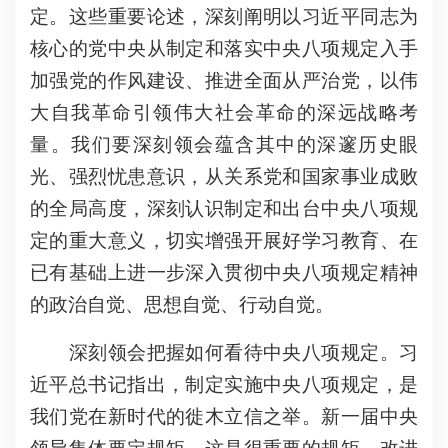
定。这些重要论述，深刻阐明以习近平同志为
核心的党中央从制定和落实中央八项规定入手
加强党的作风建设、推进全面从严治党，以伟
大自我革命引领伟大社会革命的深远战略考
量。我们要深刻领会蕴含其中的深邃历史眼
光、强烈忧患意识，从关系党和国家事业成败
的全局高度，深刻认识制定和出台中央八项规
定的重大意义，切实增强开展好学习教育、在
已有基础上进一步深入贯彻中央八项规定精神
的政治自觉、思想自觉、行动自觉。
深刻领会把握如何看待中央八项规定。习
近平总书记指出，制定实施中央八项规定，是
我们党在新时代的徙木立信之举。新一届中央