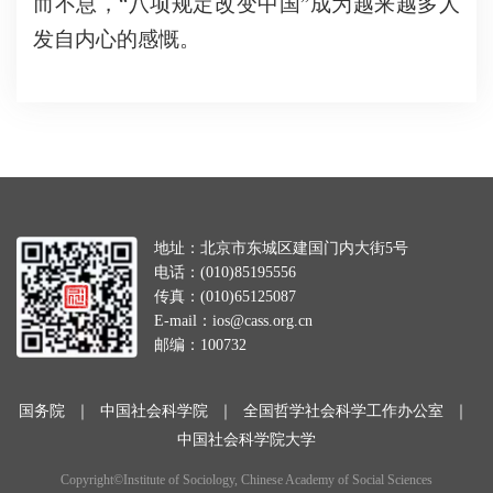
而不息，“八项规定改变中国”成为越来越多人
发自内心的感慨。
地址：北京市东城区建国门内大街5号
电话：(010)85195556
传真：(010)65125087
E-mail：ios@cass.org.cn
邮编：100732
国务院
｜
中国社会科学院
｜
全国哲学社会科学工作办公室
｜
中国社会科学院大学
Copyright©Institute of Sociology, Chinese Academy of Social Sciences