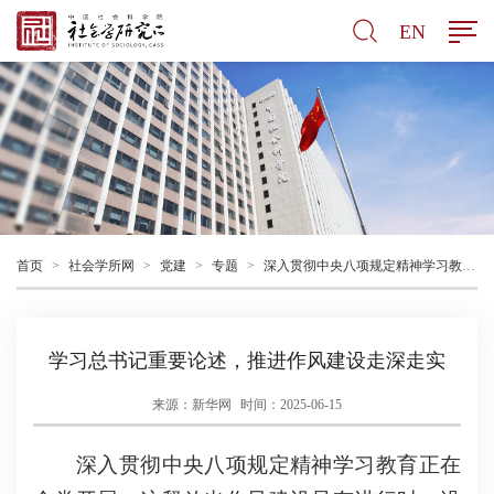
EN
首页
>
社会学所网
>
党建
>
专题
>
深入贯彻中央八项规定精神学习教育
>
重要论述
学习总书记重要论述，推进作风建设走深走实
来源：新华网
时间：2025-06-15
深入贯彻中央八项规定精神学习教育正在