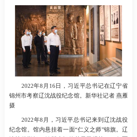
2022年8月16日，习近平总书记在辽宁省
锦州市考察辽沈战役纪念馆。新华社记者 燕雁
摄
2022年8月，习近平总书记来到辽沈战役
纪念馆。馆内悬挂着一面“仁义之师”锦旗。辽