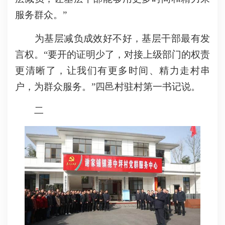
服务群众。”
为基层减负成效好不好，基层干部最有发
言权。“要开的证明少了，对接上级部门的权责
更清晰了，让我们有更多时间、精力走村串
户，为群众服务。”四邑村驻村第一书记说。
二