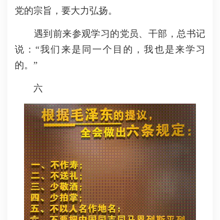
党的宗旨，要大力弘扬。
遇到前来参观学习的党员、干部，总书记
说：“我们来是同一个目的，我也是来学习
的。”
六