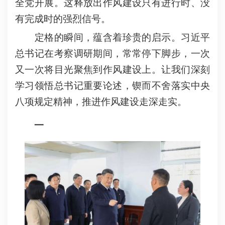
全党开展。这释放出作风建设只有进行时、没
有完成时的强烈信号。
定格的瞬间，蕴含着珍贵的启示。习近平
总书记在考察调研期间，常常停下脚步，一次
又一次将目光聚焦到作风建设上。让我们深刻
学习领悟总书记重要论述，锲而不舍落实中央
八项规定精神，推进作风建设走深走实。
一