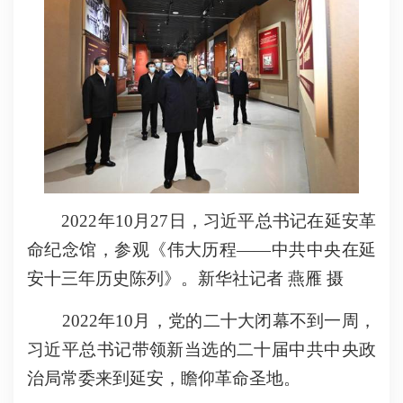
2022年10月27日，习近平总书记在延安革
命纪念馆，参观《伟大历程——中共中央在延
安十三年历史陈列》。新华社记者 燕雁 摄
2022年10月，党的二十大闭幕不到一周，
习近平总书记带领新当选的二十届中共中央政
治局常委来到延安，瞻仰革命圣地。