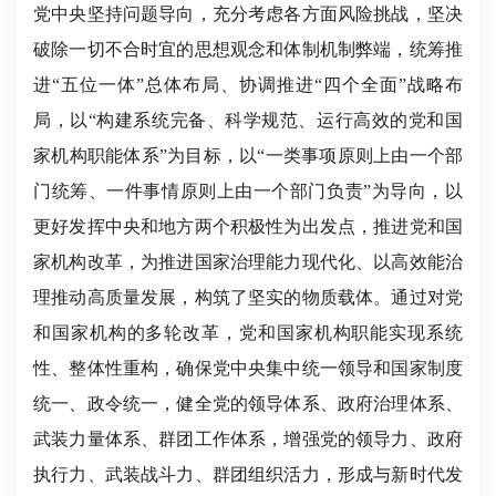
党中央坚持问题导向，充分考虑各方面风险挑战，坚决
破除一切不合时宜的思想观念和体制机制弊端，统筹推
进“五位一体”总体布局、协调推进“四个全面”战略布
局，以“构建系统完备、科学规范、运行高效的党和国
家机构职能体系”为目标，以“一类事项原则上由一个部
门统筹、一件事情原则上由一个部门负责”为导向，以
更好发挥中央和地方两个积极性为出发点，推进党和国
家机构改革，为推进国家治理能力现代化、以高效能治
理推动高质量发展，构筑了坚实的物质载体。通过对党
和国家机构的多轮改革，党和国家机构职能实现系统
性、整体性重构，确保党中央集中统一领导和国家制度
统一、政令统一，健全党的领导体系、政府治理体系、
武装力量体系、群团工作体系，增强党的领导力、政府
执行力、武装战斗力、群团组织活力，形成与新时代发