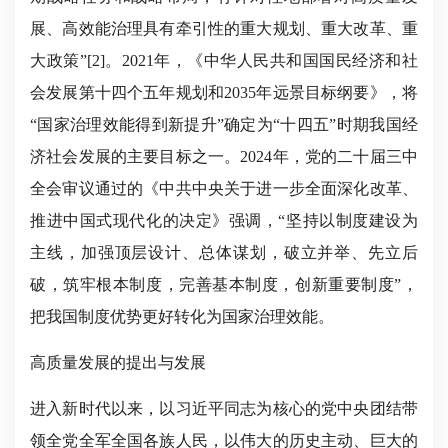
展、高效能治理具有牵引性的重大规划、重大改革、重
大政策”[2]。2021年，《中华人民共和国国民经济和社
会发展第十四个五年规划和2035年远景目标纲要》，将
“国家治理效能得到新提升”确定为“十四五”时期我国经
济社会发展的主要目标之一。2024年，党的二十届三中
全会审议通过的《中共中央关于进一步全面深化改革、
推进中国式现代化的决定》强调，“坚持以制度建设为
主线，加强顶层设计、总体谋划，破立并举、先立后
破，筑牢根本制度，完善基本制度，创新重要制度”，
把我国制度优势更好转化为国家治理效能。
高质量发展的提出与发展
进入新时代以来，以习近平同志为核心的党中央团结带
领全党全军全国各族人民，以伟大的历史主动、巨大的