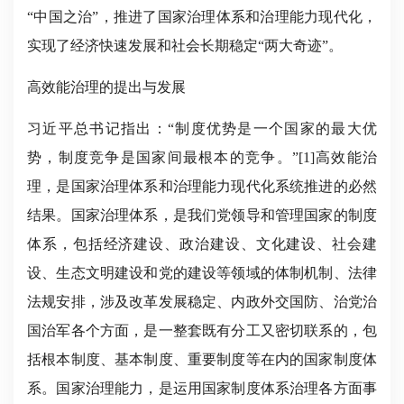
“中国之治”，推进了国家治理体系和治理能力现代化，
实现了经济快速发展和社会长期稳定“两大奇迹”。
高效能治理的提出与发展
习近平总书记指出：“制度优势是一个国家的最大优
势，制度竞争是国家间最根本的竞争。”[1]高效能治
理，是国家治理体系和治理能力现代化系统推进的必然
结果。国家治理体系，是我们党领导和管理国家的制度
体系，包括经济建设、政治建设、文化建设、社会建
设、生态文明建设和党的建设等领域的体制机制、法律
法规安排，涉及改革发展稳定、内政外交国防、治党治
国治军各个方面，是一整套既有分工又密切联系的，包
括根本制度、基本制度、重要制度等在内的国家制度体
系。国家治理能力，是运用国家制度体系治理各方面事