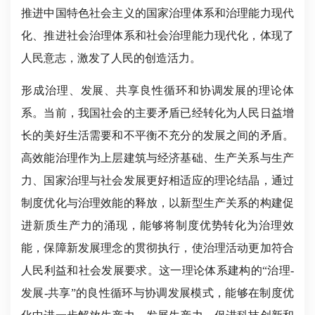
推进中国特色社会主义的国家治理体系和治理能力现代
化、推进社会治理体系和社会治理能力现代化，体现了
人民意志，激发了人民的创造活力。
形成治理、发展、共享良性循环和协调发展的理论体
系。当前，我国社会的主要矛盾已经转化为人民日益增
长的美好生活需要和不平衡不充分的发展之间的矛盾。
高效能治理作为上层建筑与经济基础、生产关系与生产
力、国家治理与社会发展更好相适应的理论结晶，通过
制度优化与治理效能的释放，以新型生产关系的构建促
进新质生产力的涌现，能够将制度优势转化为治理效
能，保障新发展理念的贯彻执行，使治理活动更加符合
人民利益和社会发展要求。这一理论体系建构的“治理-
发展-共享”的良性循环与协调发展模式，能够在制度优