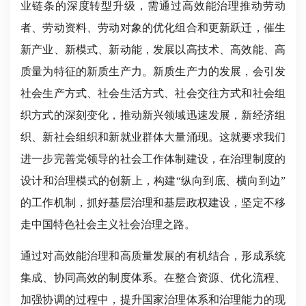
业链条的深度转型升级，需通过高效能治理推动劳动
者、劳动资料、劳动对象的优化组合和更新跃迁，催生
新产业、新模式、新动能，发展以高技术、高效能、高
质量为特征的新质生产力。新质生产力的发展，会引发
社会生产方式、社会生活方式、社会交往方式和社会组
织方式的深刻变化，推动新兴领域迅速发展，新经济组
织、新社会组织和新就业群体大量涌现。这就要求我们
进一步完善党领导的社会工作体制建设，在治理制度的
设计和治理模式的创新上，构建“纵向到底、横向到边”
的工作机制，抓好基层治理和基层政权建设，坚定不移
走中国特色社会主义社会治理之路。
通过对高效能治理和高质量发展的有机结合，形成系统
集成、协同高效的制度体系。在整合资源、优化流程、
加强协调的过程中，提升国家治理体系和治理能力的现