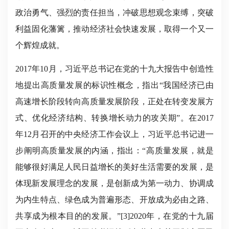
政治勇气、强烈的责任担当，冲破思想观念束缚，突破
利益固化藩篱，推动经济社会快速发展，取得一个又一
个辉煌成就。
2017年10月，习近平总书记在党的十九大报告中创造性
地提出高质量发展的标识性概念，指出“我国经济已由
高速增长阶段转向高质量发展阶段，正处在转变发展方
式、优化经济结构、转换增长动力的攻关期”。在2017
年12月召开的中央经济工作会议上，习近平总书记进一
步阐明高质量发展的内涵，指出：“高质量发展，就是
能够很好满足人民日益增长的美好生活需要的发展，是
体现新发展理念的发展，是创新成为第一动力、协调成
为内生特点、绿色成为普遍形态、开放成为必由之路、
共享成为根本目的的发展。”[3]2020年，在党的十九届