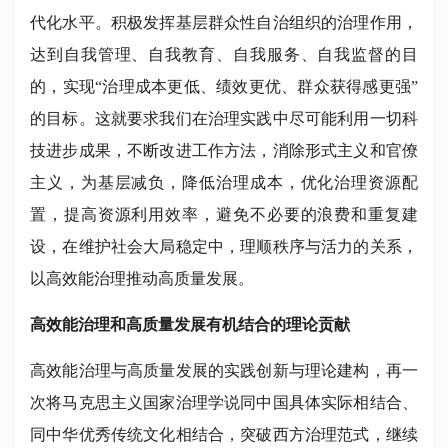
代化水平。积极发挥基层群众性自治组织的治理作用，
达到自我管理、自我教育、自我服务、自我监督的目
的，实现“治理成本更低、绩效更优、群众获得感更强”
的目标。这就要求我们在治理实践中尽可能利用一切科
技进步成果，不断改进工作方法，消除形式主义和官僚
主义，为基层减负，降低治理成本，优化治理资源配
置，提高资源利用效率，避免不必要的浪费和重复建
设，在维护社会大局稳定中，理顺秩序与活力的关系，
以高效能治理推动高质量发展。
高效能治理和高质量发展有机结合的理论贡献
高效能治理与高质量发展的实践创新与理论建构，再一
次将马克思主义国家治理学说同中国具体实际相结合、
同中华优秀传统文化相结合，突破西方治理范式，继续