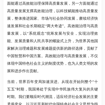
面能通过高效能治理保障高质量发展，另一方面能通过
高质量发展支撑高效能治理，以科技赋能推动高质量发
展，整体推进国家、市场与社会协同发展，赓续经济快
速发展和社会长期稳定“两大奇迹”。高效能治理与高质
量发展，以“系统观念”统筹发展与安全，实现治理效
能、发展质量和人民共享的螺旋式上升，为世界其他国
家解决治理难题和发展难题提供新的路径选择，贡献了
中国智慧和中国方案。高效能治理与高质量发展，不仅
体现中国特色社会主义的制度优势，也为人类文明的发
展和进步作出贡献。
当前，世界百年变局加速演进。从现在开始到整个“十
五五”时期，我国将处于实现中华民族伟大复兴的关键
时期。我们要顺应时代潮流，适应经济社会发展的主要
矛盾变化，以习近平新时代中国特色社会主义思想为指