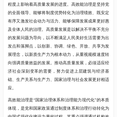
程度上影响着高质量发展的进度。高效能治理是坚持党
的全面领导、能够将制度优势转化为治理绩效、既安定
有序又激发社会动力与活力、能够保障发展成果更好惠
及全体人民的治理。高质量发展是以解决不平衡不充分
的发展问题为导向，以不断满足人民美好生活需要为出
发点和落脚点，以创新、协调、绿色、开放、共享为发
展理念，以新质生产力为根本动力，从重视规模速度转
向强调质量效益的发展。推动高质量发展，必须适应经
济社会深刻变革的需要，努力促进上层建筑与经济基
础、生产关系与生产力、国家治理与社会发展更好相适
应。
高效能治理是“国家治理体系和治理能力现代化”的本质
体现，是党和国家政策通过制度体系和治理行动转化为
中国式现代化建设力量的过程。其重点强调通过机构改