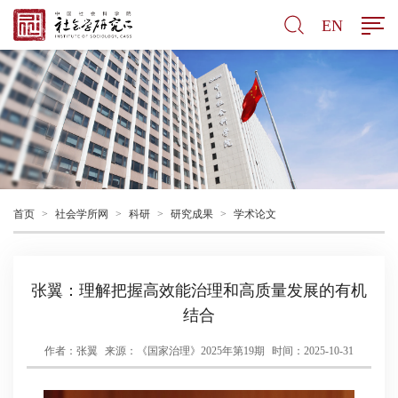
EN
首页
>
社会学所网
>
科研
>
研究成果
>
学术论文
张翼：理解把握高效能治理和高质量发展的有机
结合
作者：张翼
来源：《国家治理》2025年第19期
时间：2025-10-31