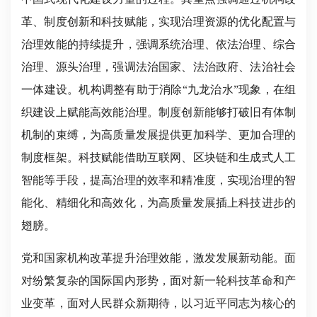
革、制度创新和科技赋能，实现治理资源的优化配置与
治理效能的持续提升，强调系统治理、依法治理、综合
治理、源头治理，强调法治国家、法治政府、法治社会
一体建设。机构调整有助于消除“九龙治水”现象，在组
织建设上赋能高效能治理。制度创新能够打破旧有体制
机制的束缚，为高质量发展提供更加科学、更加合理的
制度框架。科技赋能借助互联网、区块链和生成式人工
智能等手段，提高治理的效率和精准度，实现治理的智
能化、精细化和高效化，为高质量发展插上科技进步的
翅膀。
党和国家机构改革提升治理效能，激发发展新动能。面
对纷繁复杂的国际国内形势，面对新一轮科技革命和产
业变革，面对人民群众新期待，以习近平同志为核心的