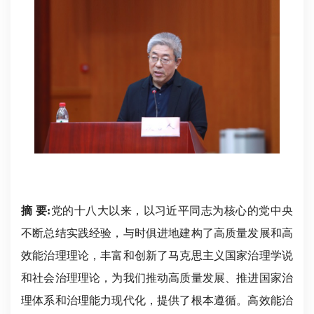
摘 要:
党的十八大以来，以习近平同志为核心的党中央
不断总结实践经验，与时俱进地建构了高质量发展和高
效能治理理论，丰富和创新了马克思主义国家治理学说
和社会治理理论，为我们推动高质量发展、推进国家治
理体系和治理能力现代化，提供了根本遵循。高效能治