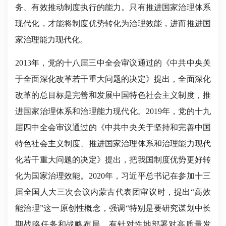
务、有效推动制度执行的能力。只有推进国家治理体系
现代化，才能将制度优势转化为治理效能，进而推进国
家治理能力现代化。
2013年，党的十八届三中全会审议通过的《中共中央关
于全面深化改革若干重大问题的决定》提出，全面深化
改革的总目标是完善和发展中国特色社会主义制度，推
进国家治理体系和治理能力现代化。2019年，党的十九
届四中全会审议通过的《中共中央关于坚持和完善中国
特色社会主义制度、推进国家治理体系和治理能力现代
化若干重大问题的决定》提出，把我国制度优势更好转
化为国家治理效能。2020年，习近平总书记在参加十三
届全国人大三次会议内蒙古代表团审议时，提出“高效
能治理”这一原创性概念，强调“特别是要研究谋划中长
期战略任务和战略布局，有针对性地部署对高质量发