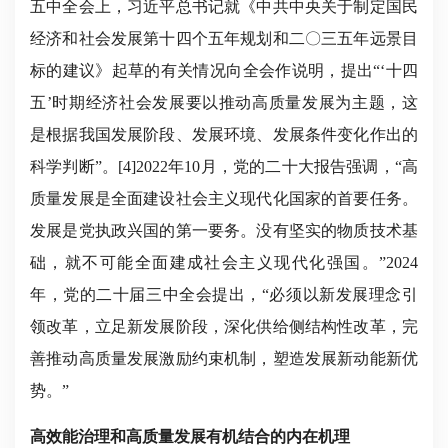
五中全会上，习近平总书记就《中共中央关于制定国民
经济和社会发展第十四个五年规划和二〇三五年远景目
标的建议》起草的有关情况向全会作说明，提出“‘十四
五’时期经济社会发展要以推动高质量发展为主题，这
是根据我国发展阶段、发展环境、发展条件变化作出的
科学判断”。[4]2022年10月，党的二十大报告强调，“高
质量发展是全面建设社会主义现代化国家的首要任务。
发展是党执政兴国的第一要务。没有坚实的物质技术基
础，就不可能全面建成社会主义现代化强国。”2024
年，党的二十届三中全会提出，“必须以新发展理念引
领改革，立足新发展阶段，深化供给侧结构性改革，完
善推动高质量发展激励约束机制，塑造发展新动能新优
势。”
高效能治理和高质量发展有机结合的内在机理