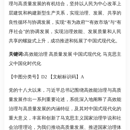
理与高质量发展的有机结合，坚持以人民为中心改革上
层建筑和构建新型生产关系，实现治理、发展、共享的
良性循环与协调发展，实现“有为政府”“有效市场”与“有
序社会”的协调发展，实现治理效能、发展质量和人民
共享的螺旋式上升，成功推进和拓展了中国式现代化。
关键词:
高效能治理 高质量发展 中国式现代化 马克思主
义中国化时代化
【中图分类号】D2 【文献标识码】A
党的十八大以来，习近平总书记围绕高效能治理与高质
量发展作出一系列重要论述，系统深入地阐释了高效能
治理与高质量发展的内涵特征，及其对中国式现代化的
重大意义，丰富和创新了马克思主义国家治理学说和社
会治理理论，为我们推动高质量发展、推进国家治理体