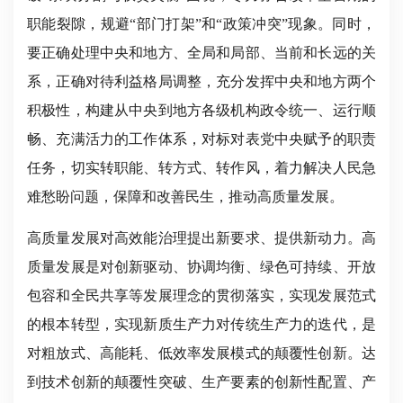
职能裂隙，规避“部门打架”和“政策冲突”现象。同时，
要正确处理中央和地方、全局和局部、当前和长远的关
系，正确对待利益格局调整，充分发挥中央和地方两个
积极性，构建从中央到地方各级机构政令统一、运行顺
畅、充满活力的工作体系，对标对表党中央赋予的职责
任务，切实转职能、转方式、转作风，着力解决人民急
难愁盼问题，保障和改善民生，推动高质量发展。
高质量发展对高效能治理提出新要求、提供新动力。高
质量发展是对创新驱动、协调均衡、绿色可持续、开放
包容和全民共享等发展理念的贯彻落实，实现发展范式
的根本转型，实现新质生产力对传统生产力的迭代，是
对粗放式、高能耗、低效率发展模式的颠覆性创新。达
到技术创新的颠覆性突破、生产要素的创新性配置、产