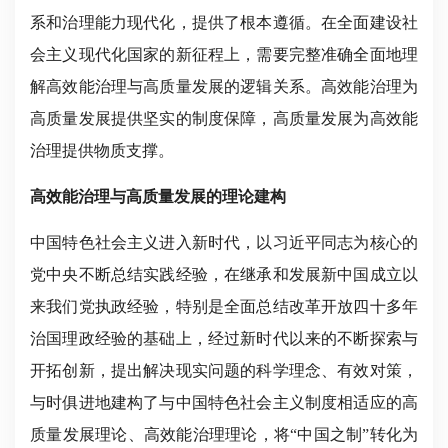
系和治理能力现代化，提供了根本遵循。在全面建设社
会主义现代化国家的新征程上，需要完整准确全面地理
解高效能治理与高质量发展的逻辑关系。高效能治理为
高质量发展提供坚实的制度保障，高质量发展为高效能
治理提供物质支撑。
高效能治理与高质量发展的理论建构
中国特色社会主义进入新时代，以习近平同志为核心的
党中央不断总结实践经验，在继承和发展新中国成立以
来我们党执政经验，特别是全面总结改革开放四十多年
治国理政经验的基础上，经过新时代以来的不断探索与
开拓创新，提出解决现实问题的科学理念、有效对策，
与时俱进地建构了与中国特色社会主义制度相适应的高
质量发展理论、高效能治理理论，将“中国之制”转化为