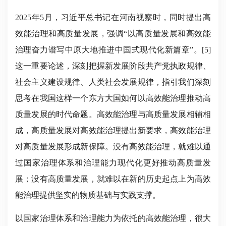
2025年5月，习近平总书记在河南视察时，同时提出高
效能治理和高质量发展，强调“以高质量发展和高效能
治理奋力谱写中原大地推进中国式现代化新篇章”。[5]
这一重要论述，深刻把握新发展阶段共产党执政规律、
社会主义建设规律、人类社会发展规律，指引我们深刻
思考在我国这样一个东方大国如何以高效能治理推动高
质量发展的时代命题。高效能治理与高质量发展相辅相
成，高质量发展对高效能治理提出新要求，高效能治理
对高质量发展形成新保障。没有高效能治理，就难以通
过国家治理体系和治理能力现代化更好推动高质量发
展；没有高质量发展，就难以在新的历史起点上为高效
能治理提供坚实的物质基础与实践支撑。
以国家治理体系和治理能力为依托的高效能治理，很大