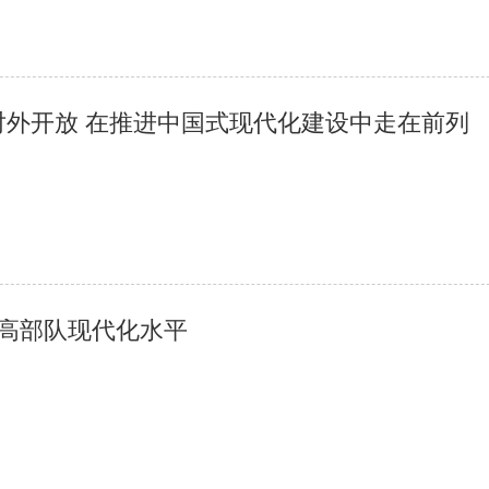
外开放 在推进中国式现代化建设中走在前列
提高部队现代化水平