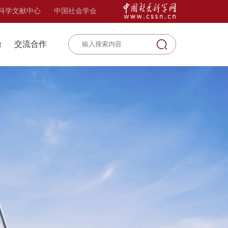
科学文献中心
中国社会学会
台
交流合作