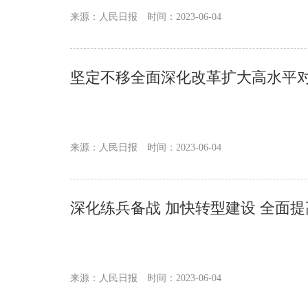
来源：人民日报
时间：2023-06-04
坚定不移全面深化改革扩大高水平对
来源：人民日报
时间：2023-06-04
深化练兵备战 加快转型建设 全面
来源：人民日报
时间：2023-06-04