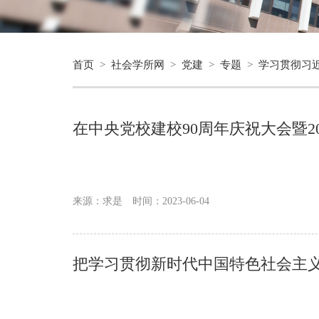
首页
>
社会学所网
>
党建
>
专题
>
学习贯彻习
在中央党校建校90周年庆祝大会暨2
来源：求是
时间：2023-06-04
把学习贯彻新时代中国特色社会主