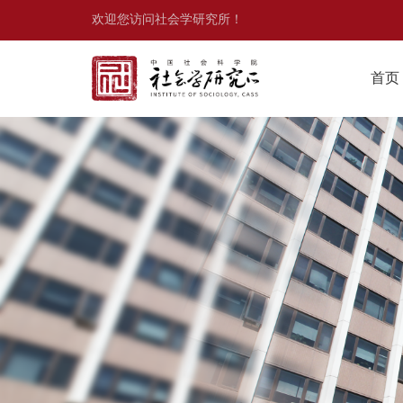
欢迎您访问社会学研究所！
首页