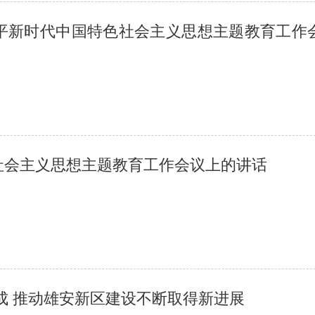
平新时代中国特色社会主义思想主题教育工作
社会主义思想主题教育工作会议上的讲话
成 推动雄安新区建设不断取得新进展