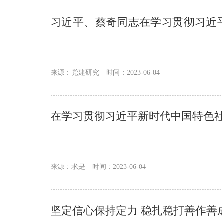
习近平、蔡奇同志在学习贯彻习近
的讲话
来源：党建研究
时间：2023-06-04
在学习贯彻习近平新时代中国特色
来源：求是
时间：2023-06-04
坚定信心保持定力 稳扎稳打善作善