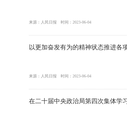
来源：人民日报
时间：2023-06-04
以更加奋发有为的精神状态推进各项
来源：人民日报
时间：2023-06-04
在二十届中央政治局第四次集体学