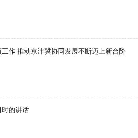
工作 推动京津冀协同发展不断迈上新台阶
习时的讲话