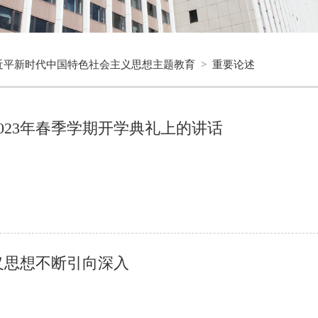
近平新时代中国特色社会主义思想主题教育
>
重要论述
023年春季学期开学典礼上的讲话
义思想不断引向深入