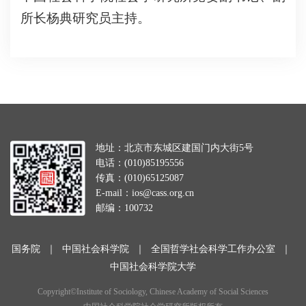
所长杨典研究员主持。
地址：北京市东城区建国门内大街5号
电话：(010)85195556
传真：(010)65125087
E-mail：ios@cass.org.cn
邮编：100732
国务院
｜
中国社会科学院
｜
全国哲学社会科学工作办公室
｜
中国社会科学院大学
Copyright©Institute of Sociology, Chinese Academy of Social Sciences