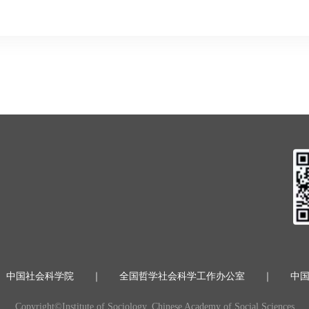
中国社会科学院
｜
全国哲学社会科学工作办公室
｜
中
Copyright©Institute of Sociology, Chinese Academy of Social Sciences