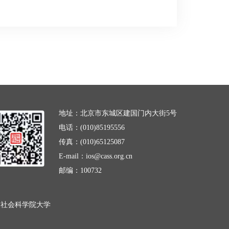
地址：北京市东城区建国门内大街5号
电话：(010)85195556
传真：(010)65125087
E-mail：ios@cass.org.cn
邮编：100732
国社会科学院大学