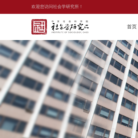
欢迎您访问社会学研究所！
首页