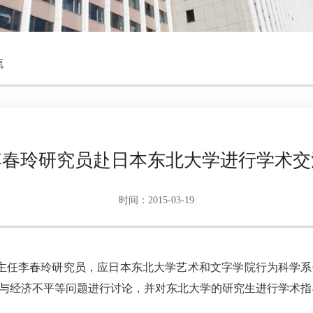
流
李春玲研究员赴日本东北大学进行学术交
时间：2015-03-19
究室主任李春玲研究员，应日本东北大学艺术和文字学院行为科学
与经济不平等问题进行讨论，并对东北大学的研究生进行学术指