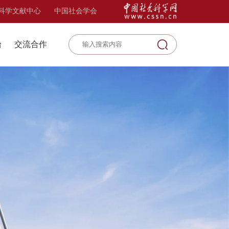
科学文献中心
中国社会学会
台
交流合作