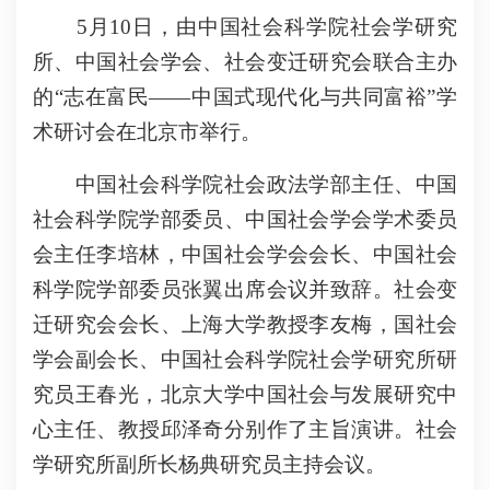
5月10日，由中国社会科学院社会学研究
所、中国社会学会、社会变迁研究会联合主办
的“志在富民——中国式现代化与共同富裕”学
术研讨会在北京市举行。
中国社会科学院社会政法学部主任、中国
社会科学院学部委员、中国社会学会学术委员
会主任李培林，
中国社会学会会长
、
中国社会
科学院学部委员张翼
出席会议并致辞。社会变
迁研究会会长、上海大学教授李友梅，国社会
学会副会长、中国社会科学院社会学研究所研
究员王春光，北京大学中国社会与发展研究中
心主任、教授邱泽奇分别作了主旨演讲。
社会
学研究所副所长杨典研究员主持
会议
。