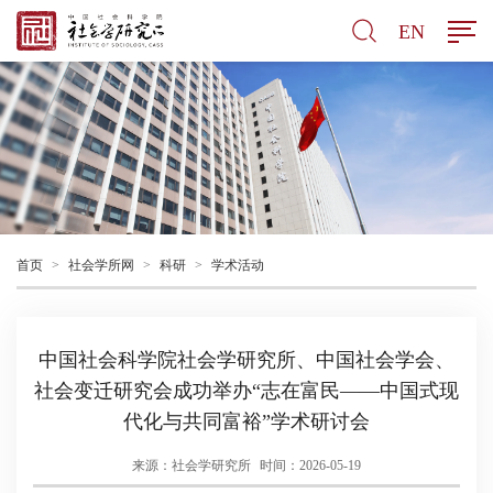
EN
首页
>
社会学所网
>
科研
>
学术活动
中国社会科学院社会学研究所、中国社会学会、
社会变迁研究会成功举办“志在富民——中国式现
代化与共同富裕”学术研讨会
来源：社会学研究所
时间：2026-05-19