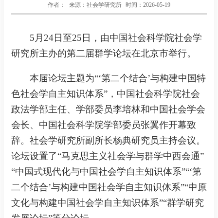
作者：
来源：社会学研究所
时间：2026-05-19
5月24日至25日，由中国社会科学院社会学
研究所主办的第二届群学论坛在北京市举行。
本届论坛主题为“‘第二个结合’与构建中国特
色社会学自主知识体系
”，中国社会科学院社会
政法学部主任、学部委员李培林和中国社会学会
会长、中国社会科学院学部委员张翼
作
开幕致
辞。社会学研究所副所长杨典研究员主持会议。
论坛设置了“马克思主义社会学与群学中西会通”
“中国式现代化与中国社会学自主知识体系”“‘第
二个结合’与构建中国社会学自主知识体系”“中原
文化与构建中国社会学自主知识体系”“群学研究