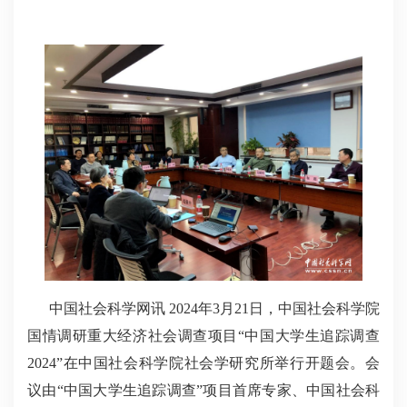
中国社会科学网讯 2024年3月21日，中国社会科学院
国情调研重大经济社会调查项目“中国大学生追踪调查
2024”在中国社会科学院社会学研究所举行开题会。会
议由“中国大学生追踪调查”项目首席专家、中国社会科