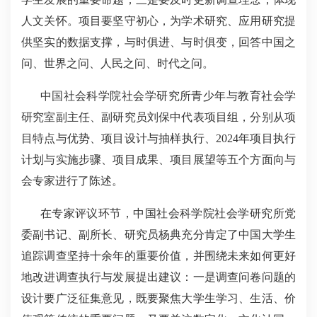
人文关怀。项目要坚守初心，为学术研究、应用研究提
供坚实的数据支撑，与时俱进、与时俱变，回答中国之
问、世界之问、人民之问、时代之问。
中国社会科学院社会学研究所青少年与教育社会学
研究室副主任、副研究员刘保中代表项目组，分别从项
目特点与优势、项目设计与抽样执行、2024年项目执行
计划与实施步骤、项目成果、项目展望等五个方面向与
会专家进行了陈述。
在专家评议环节，中国社会科学院社会学研究所党
委副书记、副所长、研究员杨典充分肯定了中国大学生
追踪调查坚持十余年的重要价值，并围绕未来如何更好
地改进调查执行与发展提出建议：一是调查问卷问题的
设计要广泛征集意见，既要聚焦大学生学习、生活、价