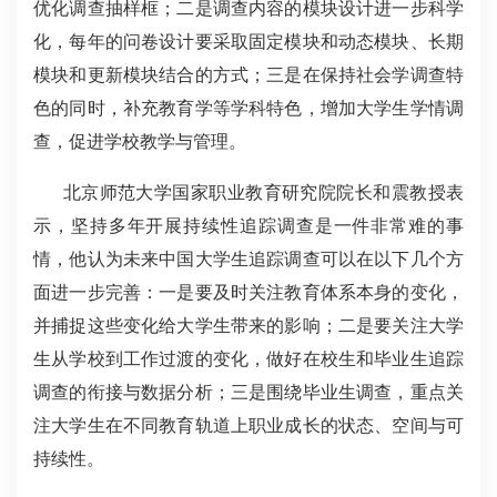
优化调查抽样框；二是调查内容的模块设计进一步科学
化，每年的问卷设计要采取固定模块和动态模块、长期
模块和更新模块结合的方式；三是在保持社会学调查特
色的同时，补充教育学等学科特色，增加大学生学情调
查，促进学校教学与管理。
北京师范大学国家职业教育研究院院长和震教授表
示，坚持多年开展持续性追踪调查是一件非常难的事
情，他认为未来中国大学生追踪调查可以在以下几个方
面进一步完善：一是要及时关注教育体系本身的变化，
并捕捉这些变化给大学生带来的影响；二是要关注大学
生从学校到工作过渡的变化，做好在校生和毕业生追踪
调查的衔接与数据分析；三是围绕毕业生调查，重点关
注大学生在不同教育轨道上职业成长的状态、空间与可
持续性。