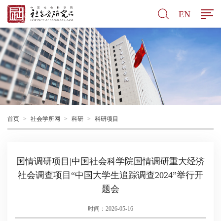
EN
首页
>
社会学所网
>
科研
>
科研项目
国情调研项目|中国社会科学院国情调研重大经济
社会调查项目“中国大学生追踪调查2024”举行开
题会
时间：2026-05-16