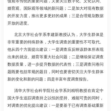
值观等传统的重要问题，又要关注数字化、文化认同、
婚育观、国际观等领域的新问题；二是加大对现有数据
的开发力度，推出更多更好的成果；三是合理规划数据
开放的进度。
北京大学社会学系李建新教授认为，大学生群体是
非常重要的特殊群体，大学生调查的重要性不可取代。
他从四个方面提出建议：一是调查应反映该群体所表现
出来的就业、婚育等重大社会问题；二是继续保证调查
数据质量，进一步提升数据的代表性；三是调查问卷问
题既要包括常规的题目，同时也要密切关注大学生群体
新的变化和新的问题；四是丰富年度调查报告。
清华大学社会科学院社会学系刘精明教授在肯定中
国大学生追踪调查持之以恒的坚持、难能可贵的同时，
对调查的优化提出建议：一是要基于已有调查基础重新