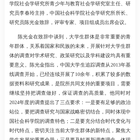
学院社会学研究所青少年与教育社会学研究室主任、研
究员李春玲主持，中国社会科学院社会学研究所所长、
研究员陈光金致辞，评审专家、项目组成员出席会议。
陈光金在致辞中谈到，大学生群体是非常重要的青
年群体，关系着国家和民族的未来，开展针对大学生群
体的调查对学术研究、政策研究以及学科建设均具有重
要意义。陈光金指出，中国大学生追踪调查从2013年基
线调查开始，已经连续开展了10余年，积累了较多的数
据资料和研究成果，是院所共同支持的重要项目，需要
继续坚持把调查做好，保证调查的高质量。他同时对
2024年度的调查提出了三点要求：一是要有足够的政治
站位，要把调查研究与国家战略密切结合，同时体现中
国社会科学院的调查特色；二是要充分结合时代变化与
时代特点，密切关注当前大学生群体的新特点，聚焦大
学生发展的重要命题；三是要及时更新调查理念，体现