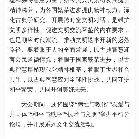
蕴和独特智慧力量，始终为人类繁衍发展提供
精神滋养，为各国繁荣进步提供精神动力。深
化古典学研究、开展跨时空文明对话，是维护
文明多样性、促进文明交流互鉴的内在要求，
也是顺应时代潮流、推动文明返本开新的必然
路径。要着眼于人的全面发展，以古典智慧涵
育公民道德情操；着眼于国家繁荣进步，以古
典智慧厚植现代化精神根基；着眼于世界和合
共生，以古典智慧应对全球性挑战，共同守护
和平繁荣，共同开创美好未来。
大会期间，还将围绕“德性与教化”“友爱与
共同体”“和平与秩序”“技术与文明”举办平行分
论坛，并开展系列文化交流活动。