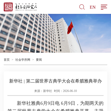
EN
首页
>
社会学所网
>
要闻
新华社 | 第二届世界古典学大会在希腊雅典举办
来源：新华社
时间：2026-06-10
新华社雅典6月9日电 6月9日，为期两天的