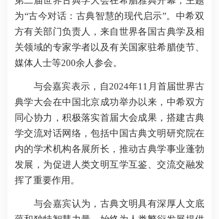
第二届世界古典学大会在希腊雅典开幕，主题
为“古今对话：古典智慧的现代启示”。中希双
方有关部门负责人，来自世界各国古典学及相
关领域的专家学者以及有关国家驻希腊使节、
媒体人士等200余人参会。
与会嘉宾表示，自2024年11月首届世界古
典学大会在中国北京成功举办以来，中希双方
同心协力，积极落实首届大会成果，搭建古典
学交流对话网络，包括中国古典文明研究院在
内的学术机构各展所长，推动古典学事业蓬勃
发展，为促进人类文明互学互鉴、交流交融发
挥了重要作用。
与会嘉宾认为，古典文明具有深厚人文底