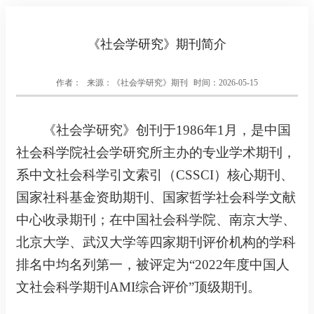
《社会学研究》期刊简介
作者：
来源：《社会学研究》期刊
时间：2026-05-15
《社会学研究》创刊于1986年1月，是中国
社会科学院社会学研究所主办的专业学术期刊，
系中文社会科学引文索引（CSSCI）核心期刊、
国家社科基金资助期刊、国家哲学社会科学
文献
中心
收录期刊；在中国社会科学院、南京大学、
北京大学、武汉大学等四家期刊评价机构的学科
排名中均名列第一，被评定为“2022年度中国人
文社会科学期刊AMI综合评价”顶级期刊。