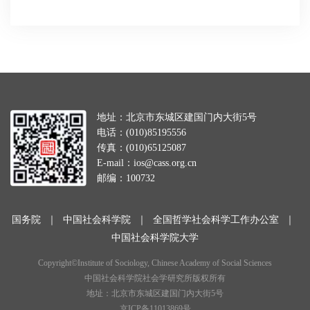
地址：北京市东城区建国门内大街5号
电话：(010)85195556
传真：(010)65125087
E-mail：ios@cass.org.cn
邮编：100732
国务院
｜
中国社会科学院
｜
全国哲学社会科学工作办公室
｜
中国社会科学院大学
Copyright©Institute of Sociology, Chinese Academy of Social Sciences
中国社会科学院社会学研究所版权所有
地址：北京市东城区建国门内大街5号
京ICP备11013869号