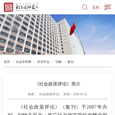
EN
首页
>
社会学所网
>
学术平台
>
刊物
>
集刊
《社会政策评论》简介
来源：《社会政策评论》
时间：2026-05-22
《社会政策评论》（集刊）于2007年办