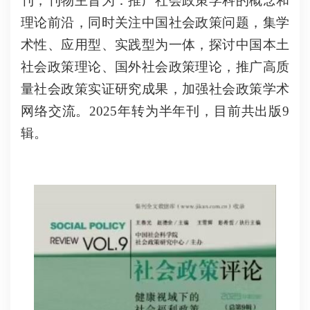
刊，刊物主旨为：推广社会政策学科的概念和
理论前沿，同时关注中国社会政策问题，集学
术性、应用型、实践型为一体，探讨中国本土
社会政策理论、国外社会政策理论，推广高质
量社会政策实证研究成果，加强社会政策学术
网络交流。2025年转为半年刊，目前共出版9
辑。