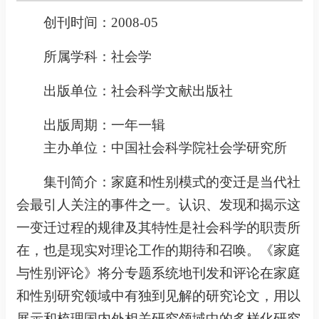
创刊时间：
2008-05
所属学科：
社会学
出版单位：
社会科学文献出版社
出版周期：
一年一辑
主办单位：
中国社会科学院社会学研究所
集刊简介：
家庭和性别模式的变迁是当代社
会最引人关注的事件之一。认识、发现和揭示这
一变迁过程的规律及其特性是社会科学的职责所
在，也是现实对理论工作的期待和召唤。《家庭
与性别评论》将分专题系统地刊发和评论在家庭
和性别研究领域中有独到见解的研究论文，用以
展示和梳理国内外相关研究领域中的多样化研究