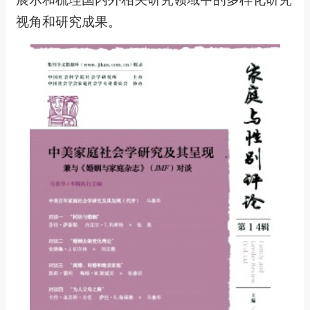
视角和研究成果。