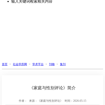
输入关键词检索相关内容
首页
>
社会学所网
>
学术平台
>
刊物
>
集刊
《家庭与性别评论》简介
作者：
来源：《家庭与性别评论》
时间：2026-05-15