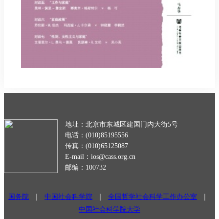
地址：北京市东城区建国门内大街5号
电话：(010)85195556
传真：(010)65125087
E-mail：ios@cass.org.cn
邮编：100732
国务院
｜
中国社会科学院
｜
全国哲学社会科学工作办公室
｜
中国社会科学院大学