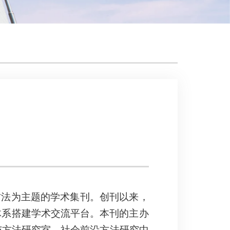
究方法为主题的学术集刊。创刊以来，
体系搭建学术交流平台。本刊的主办
与方法研究室、
社会前沿方法研究中