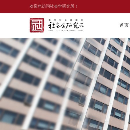
欢迎您访问社会学研究所！
首页