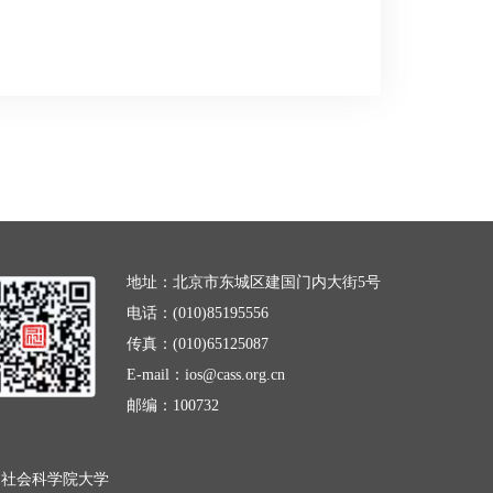
地址：北京市东城区建国门内大街5号
电话：(010)85195556
传真：(010)65125087
E-mail：ios@cass.org.cn
邮编：100732
国社会科学院大学