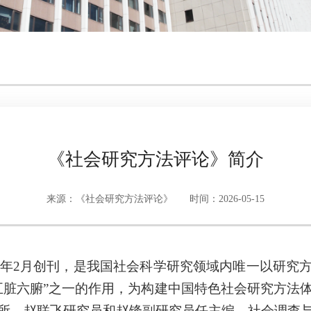
《社会研究方法评论》简介
来源：《社会研究方法评论》
时间：2026-05-15
22年2月创刊，是我国社会科学研究领域内唯一以研
五脏六腑”之一的作用，为构建中国特色社会研究方法
所，赵联飞研究员和赵锋副研究员任主编，社会调查