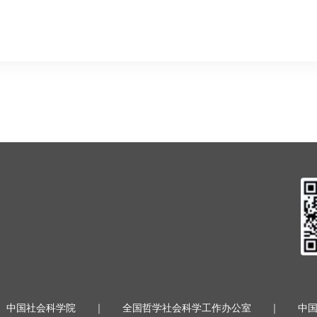
中国社会科学院
｜
全国哲学社会科学工作办公室
｜
中