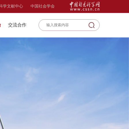
科学文献中心
中国社会学会
台
交流合作