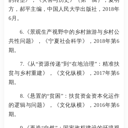
方，郝平主编，中国人民大学出版社，2018年
6月。
6.《景观生产视野中的乡村旅游与乡村公
共性问题》，《宁夏社会科学》，2018年第6
期。
7.《从“资源传递”到“在地治理”：精准扶
贫与乡村重建》，《文化纵横》，2017年第6
期。
8.《悬置的“贫困”：扶贫资金资本化运作
的逻辑与问题》，《文化纵横》，2016年第6
期。
9.《再造“自然”：国家政权建设的环境视