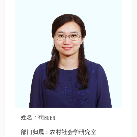
姓名：荀丽丽
部门归属：农村社会学研究室