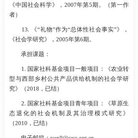
《中国社会科学》，2007年第5期。（第一作
者）
13. 《“礼物”作为“总体性社会事实”》，
《社会学研究》，2005年第6期。
承担课题：
1. 国家社科基金项目一般项目：《农业转
型与西部乡村公共产品供给机制的社会学研
究》（2018，已结）
2. 国家社科基金项目青年项目：《草原生
态退化的社会机制及其治理模式研究》
（2010，已结）
电子邮箱：xunll@cass.org.cn