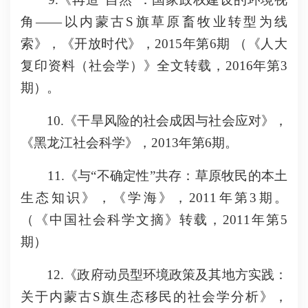
角——以内蒙古S旗草原畜牧业转型为线
索》，《开放时代》，2015年第6期 （《人大
复印资料（社会学）》全文转载，2016年第3
期）。
10.《干旱风险的社会成因与社会应对》，
《黑龙江社会科学》，2013年第6期。
11.《与“不确定性”共存：草原牧民的本土
生态知识》，《学海》，2011年第3期。
（《中国社会科学文摘》转载，2011年第5
期）
12.《政府动员型环境政策及其地方实践：
关于内蒙古S旗生态移民的社会学分析》，