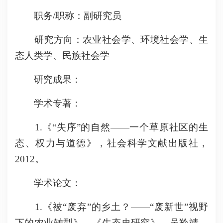
职务/职称：副研究员
研究方向：农业社会学、环境社会学、生
态人类学、民族社会学
研究成果：
学术专著：
1.《“失序”的自然——一个草原社区的生
态、权力与道德》，社会科学文献出版社，
2012。
学术论文：
1.《被“废弃”的乡土？——“废新世”视野
下的农业转型》，《生态史研究》，吴羚靖、