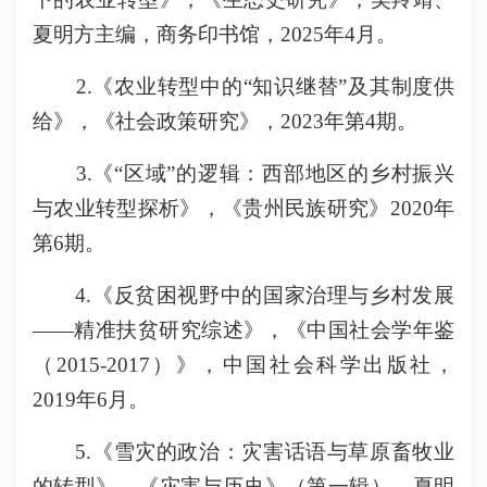
夏明方主编，商务印书馆，2025年4月。
2.《农业转型中的“知识继替”及其制度供
给》，《社会政策研究》，2023年第4期。
3.《“区域”的逻辑：西部地区的乡村振兴
与农业转型探析》，《贵州民族研究》2020年
第6期。
4.《反贫困视野中的国家治理与乡村发展
——精准扶贫研究综述》，《中国社会学年鉴
（2015-2017）》，中国社会科学出版社，
2019年6月。
5.《雪灾的政治：灾害话语与草原畜牧业
的转型》，《灾害与历史》（第一辑），夏明