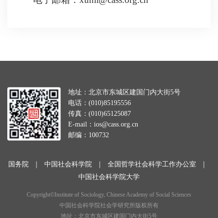
地址：北京市东城区建国门内大街5号
电话：(010)85195556
传真：(010)65125087
E-mail：ios@cass.org.cn
邮编：100732
国务院
｜
中国社会科学院
｜
全国哲学社会科学工作办公室
｜
中国社会科学院大学
Copyright©Institute of Sociology, Chinese Academy of Social Sciences
中国社会科学院社会学研究所版权所有
地址：北京市东城区建国门内大街5号