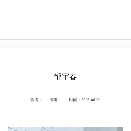
邹宇春
作者：
来源：
时间：2026-06-02