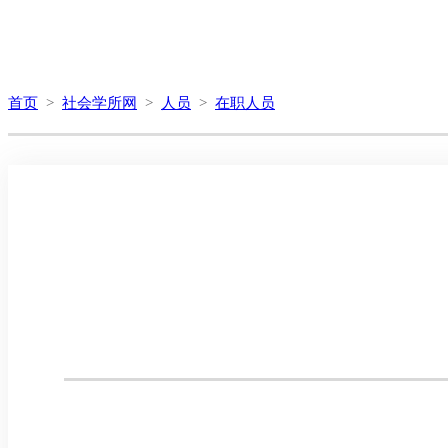
首页
>
社会学所网
>
人员
>
在职人员