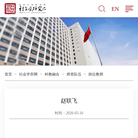
EN
首页
>
社会学所网
>
科教融合
>
师资队伍
>
岗位教师
赵联飞
时间：2026-05-16