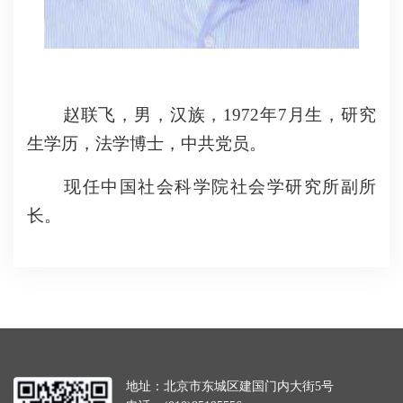
赵联飞，男，汉族，1972年7月生，研究
生学历，法学博士，中共党员。
现任中国社会科学院社会学研究所副所
长。
地址：北京市东城区建国门内大街5号