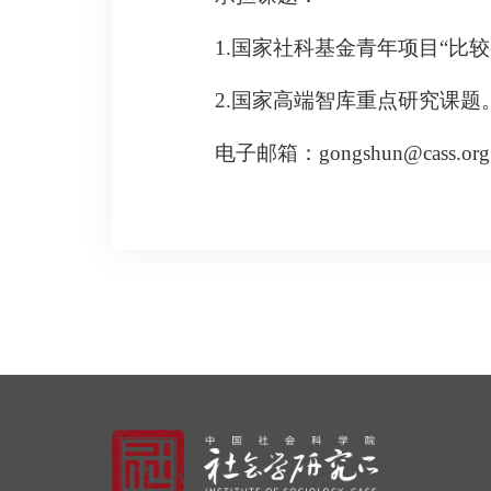
1.
国家社科基金青年项目“比
2.
国家高端智库重点研究课题
电子邮箱：gongshun@cass.org