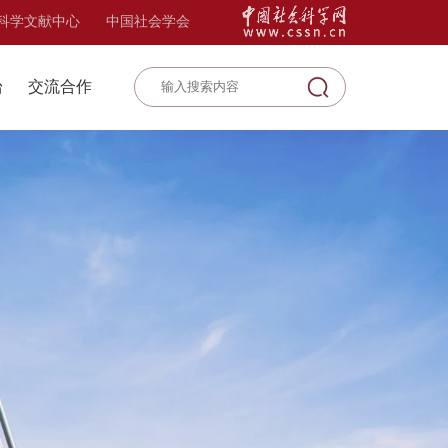
科学文献中心
中国社会学会
台
交流合作