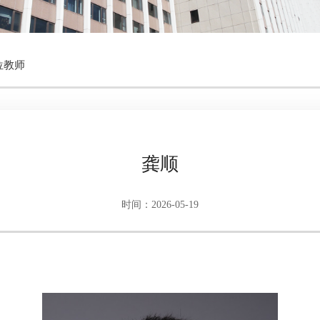
位教师
龚顺
时间：2026-05-19