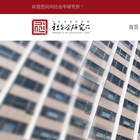
欢迎您访问社会学研究所！
首页