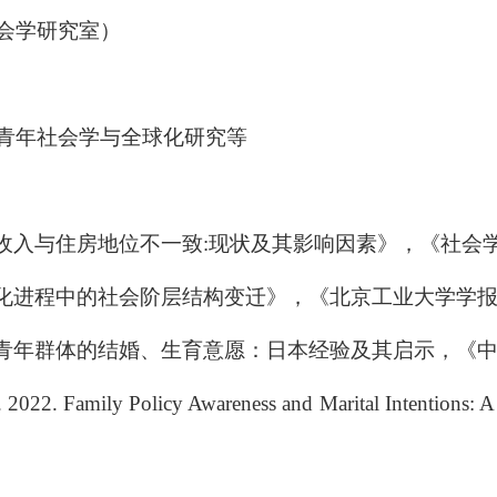
会学研究室）
青年社会学与全球化研究等
收入与住房地位不一致
:
现状及其影响因素》，《社会
化进程中的社会阶层结构变迁》，《北京工业大学学
青年群体的结婚、生育意愿：日本经验及其启示，《
022. Family Policy Awareness and Marital Intentions: A