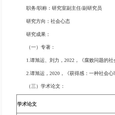
职务/职称：研究室副主任/副研究员
研究方向：社会心态
研究成果：
（一）
专著：
1.
谭旭运、刘力，2022，《腐败问题的
2.
谭旭运，2020，《获得感：一种社会
（三）
学术论文：
学术论文