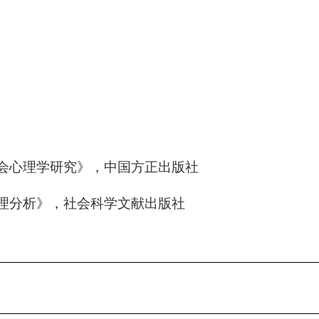
社会心理学研究》，中国方正出版社
心理分析》，社会科学文献出版社