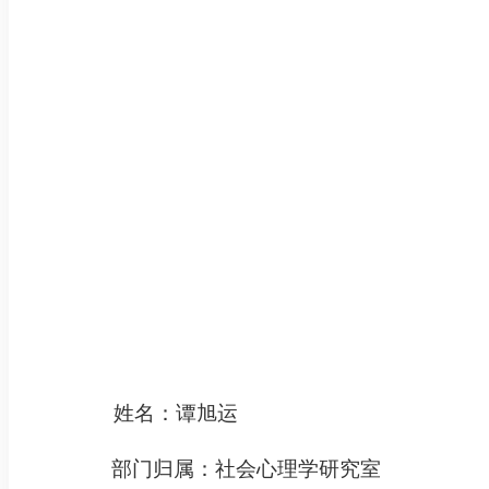
姓名：谭旭运
部门归属：社会心理学研究室