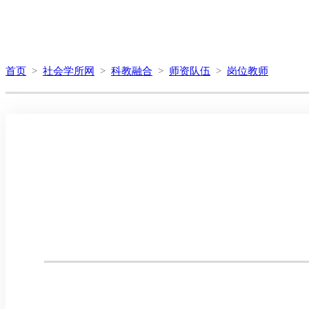
首页
>
社会学所网
>
科教融合
>
师资队伍
>
岗位教师