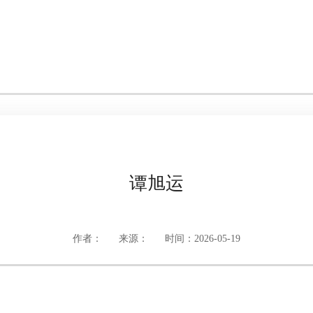
谭旭运
作者：
来源：
时间：2026-05-19