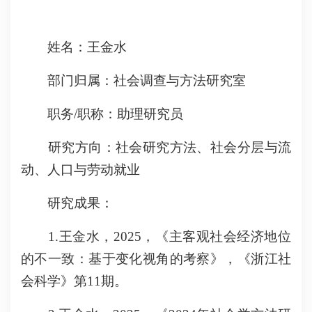
姓名：王金水
部门归属：社会调查与方法研究室
职务/职称：助理研究员
研究方向：社会研究方法、社会分层与流
动、人口与劳动就业
研究成果：
1.王金水，2025，《主客观社会经济地位
的不一致：基于变化视角的考察》，《浙江社
会科学》第11期。