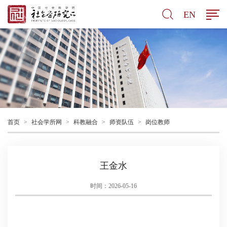
EN
首页
>
社会学所网
>
科教融合
>
师资队伍
>
岗位教师
王金水
时间：2026-05-16