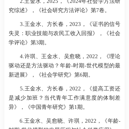
2.王金水，2025，《2024年社会学方法研
究综述》，《社会研究方法评论》第7卷。
3.王金水、方长春，2023，《证书的信号
失灵：职业技能与农民工收入回报》，《社会
学评论》第3期。
4.许琪、王金水、吴愈晓，2022，《理论
驱动还是方法驱动？年龄-时期-世代模型的最
新进展》，《社会学研究》第6期。
5.王金水、方长春，2022，《提高工资还
是减少加班？当代青年工作满意度的体制差
异》，《中国青年研究》第1期。
6.王金水、吴愈晓、许琪，2022，《年龄-