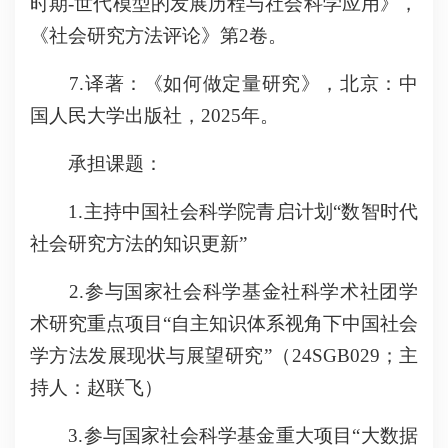
时期-世代模型的发展历程与社会科学应用》，
《社会研究方法评论》第2卷。
7.译著：《如何做定量研究》，北京：中
国人民大学出版社，2025年。
承担课题：
1.主持中国社会科学院青启计划“数智时代
社会研究方法的知识更新”
2.参与国家社会科学基金社科学术社团学
术研究重点项目“自主知识体系视角下中国社会
学方法发展现状与展望研究”（24SGB029；主
持人：赵联飞）
3.参与国家社会科学基金重大项目“大数据