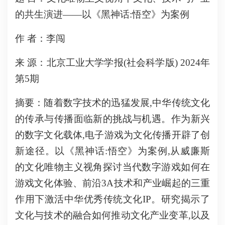
的共生演进——以《黑神话:悟空》为案例
作 者：李闯
来 源：北京工业大学学报(社会科学版) 2024年
第5期
摘要：随着数字技术的迅猛发展,中华传统文化
的传承与传播面临新的挑战与机遇。作为新兴
的数字文化载体,电子游戏为文化传播开辟了创
新途径。以《黑神话:悟空》为案例,从威廉斯
的文化唯物主义视角探讨当代数字游戏如何在
游戏文化体验、前沿3A技术和产业崛起的三重
作用下激活中华优秀传统文化IP。研究揭示了
文化与技术的融合如何推动文化产业变革,以及