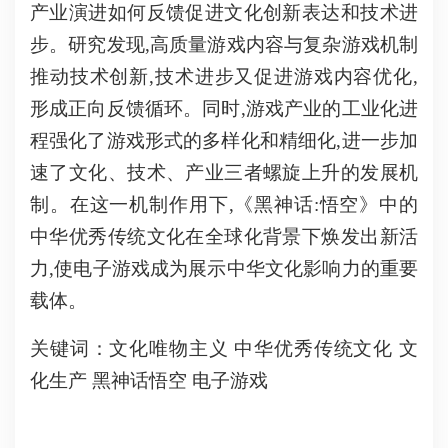
产业演进如何反馈促进文化创新表达和技术进
步。研究发现,高质量游戏内容与复杂游戏机制
推动技术创新,技术进步又促进游戏内容优化,
形成正向反馈循环。同时,游戏产业的工业化进
程强化了游戏形式的多样化和精细化,进一步加
速了文化、技术、产业三者螺旋上升的发展机
制。在这一机制作用下,《黑神话:悟空》中的
中华优秀传统文化在全球化背景下焕发出新活
力,使电子游戏成为展示中华文化影响力的重要
载体。
关键词：文化唯物主义 中华优秀传统文化 文
化生产 黑神话悟空 电子游戏