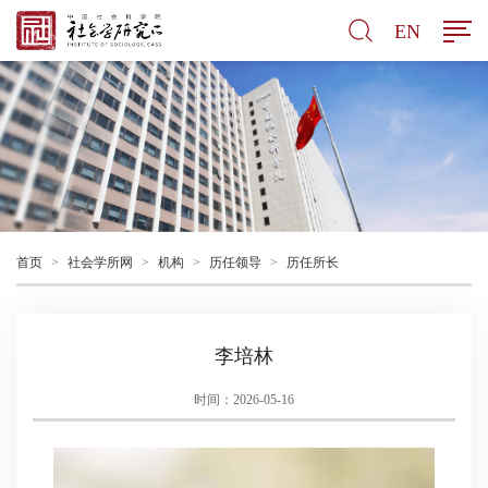
EN
首页
>
社会学所网
>
机构
>
历任领导
>
历任所长
李培林
时间：2026-05-16