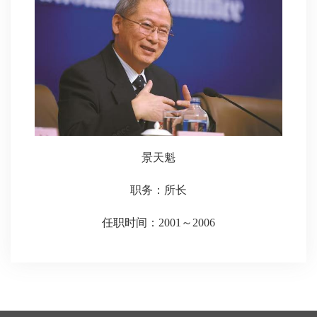
景天魁
职务：所长
任职时间：2001～2006