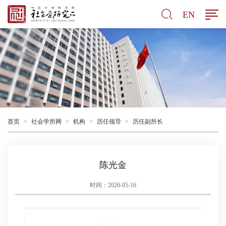
EN
首页
>
社会学所网
>
机构
>
历任领导
>
历任副所长
陈光金
时间：2026-05-16