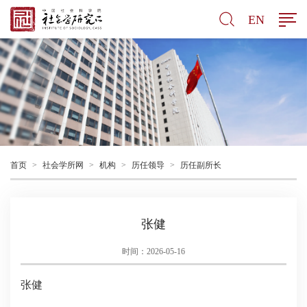
EN
首页
>
社会学所网
>
机构
>
历任领导
>
历任副所长
张健
时间：2026-05-16
张健