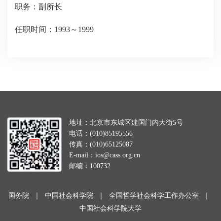
职务：副所长
任职时间：1993～1999
地址：北京市东城区建国门内大街5号
电话：(010)85195556
传真：(010)65125087
E-mail：ios@cass.org.cn
邮编：100732
国务院
｜
中国社会科学院
｜
全国哲学社会科学工作办公室
｜
中国社会科学院大学