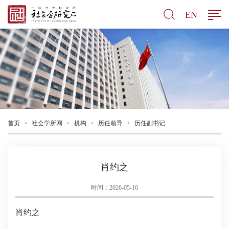
EN
首页
>
社会学所网
>
机构
>
历任领导
>
历任副书记
肖约之
时间：2026-05-16
肖约之