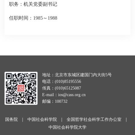
职务：机关党委副书记
任职时间：1985～1988
地址：北京市东城区建国门内大街5号
电话：(010)85195556
传真：(010)65125087
E-mail：ios@cass.org.cn
邮编：100732
国务院
｜
中国社会科学院
｜
全国哲学社会科学工作办公室
｜
中国社会科学院大学