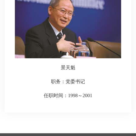
景天魁
职务：党委书记
任职时间：1998～2001